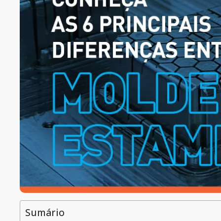
Sumário