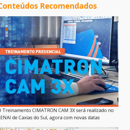
Conteúdos Recomendados
O Treinamento CIMATRON CAM 3X será realizado no
ENAI de Caxias do Sul, agora com novas datas