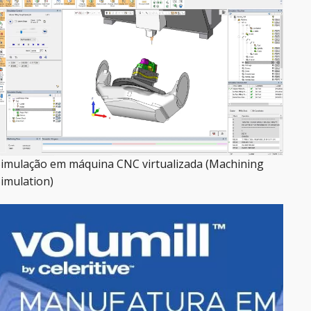
imulação em máquina CNC virtualizada (Machining
imulation)