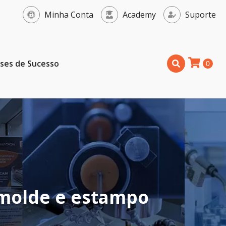
Minha Conta
Academy
Suporte
ses de Sucesso
 molde e estampo