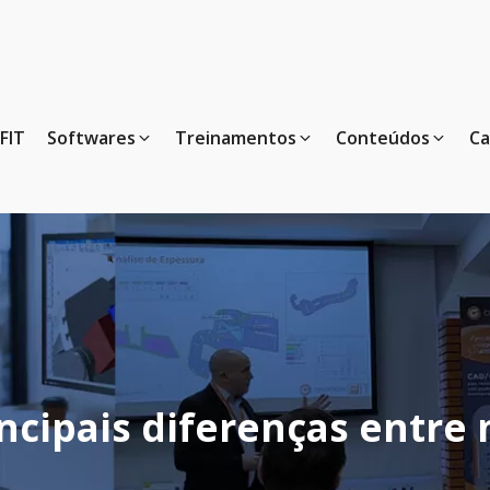
FIT
Softwares
Treinamentos
Conteúdos
Ca
incipais diferenças entre