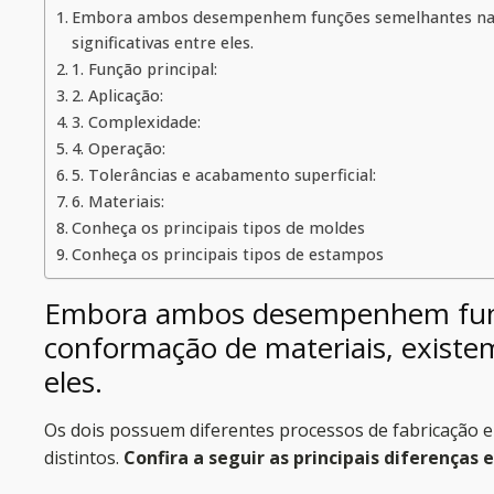
Embora ambos desempenhem funções semelhantes na c
significativas entre eles.
1. Função principal:
2. Aplicação:
3. Complexidade:
4. Operação:
5. Tolerâncias e acabamento superficial:
6. Materiais:
Conheça os principais tipos de moldes
Conheça os principais tipos de estampos
Embora ambos desempenhem fun
conformação de materiais, existem 
eles.
Os dois possuem diferentes processos de fabricação e
distintos.
Confira a seguir as principais diferenças