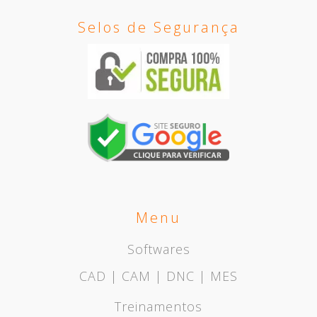
Selos de Segurança
Menu
Softwares
CAD | CAM | DNC | MES
Treinamentos