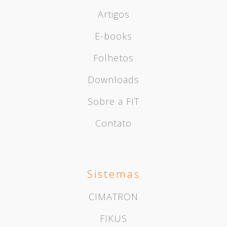
Artigos
E-books
Folhetos
Downloads
Sobre a FIT
Contato
Sistemas
CIMATRON
FIKUS