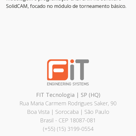
SolidCAM, focado no módulo de torneamento básico.
FIT Tecnologia | SP (HQ)
Rua Maria Carmem Rodrigues Saker, 90
Boa Vista | Sorocaba | São Paulo
Brasil
- CEP 18087-081
(+55) (15) 3199-0554