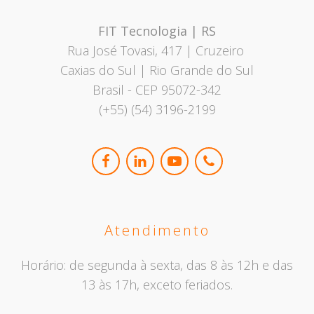
FIT Tecnologia | RS
Rua José Tovasi, 417 | Cruzeiro
Caxias do Sul | Rio Grande do Sul
Brasil - CEP 95072-342
(+55) (54) 3196-2199
Atendimento
Horário: de segunda à sexta, das 8 às 12h e das
13 às 17h, exceto feriados.