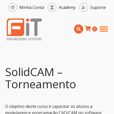
Minha Conta
Academy
Suporte
SolidCAM –
Torneamento
O objetivo deste curso é capacitar os alunos a
modelagem e programação CAD/CAM no software