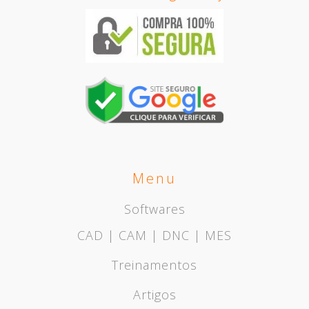
Menu
Softwares
CAD | CAM | DNC | MES
Treinamentos
Artigos