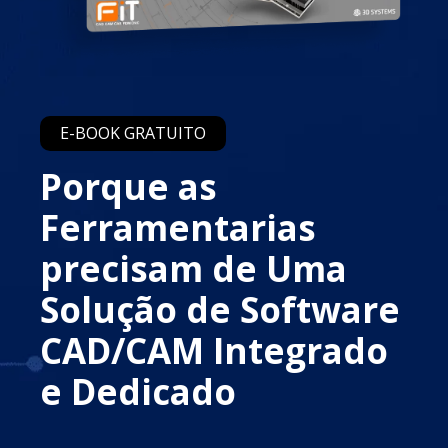
E-BOOK GRATUITO
Porque as
Ferramentarias
precisam de Uma
Solução de Software
CAD/CAM Integrado
e Dedicado