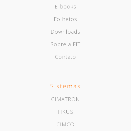
E-books
Folhetos
Downloads
Sobre a FIT
Contato
Sistemas
CIMATRON
FIKUS
CIMCO