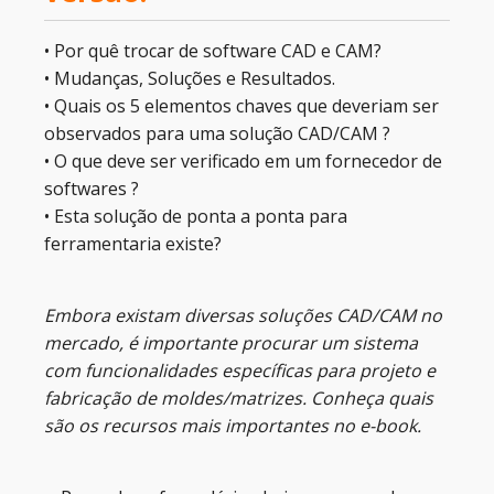
• Por quê trocar de software CAD e CAM?
• Mudanças, Soluções e Resultados.
• Quais os 5 elementos chaves que deveriam ser
observados para uma solução CAD/CAM ?
• O que deve ser verificado em um fornecedor de
softwares ?
• Esta solução de ponta a ponta para
ferramentaria existe?
Embora existam diversas soluções CAD/CAM no
mercado, é importante procurar um sistema
com funcionalidades específicas para projeto e
fabricação de moldes/matrizes. Conheça quais
são os recursos mais importantes no e-book.