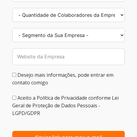
Desejo mais informações, pode entrar em
contato comigo
Aceito a Política de Privacidade conforme Lei
Geral de Proteção de Dados Pessoais -
LGPD/GDPR