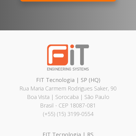
FIT Tecnologia | SP (HQ)
Rua Maria Carmem Rodrigues Saker, 90
Boa Vista | Sorocaba | São Paulo
Brasil
- CEP 18087-081
(+55) (15) 3199-0554
FIT Tecnologia | RS