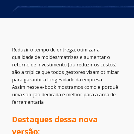
Reduzir o tempo de entrega, otimizar a
qualidade de moldes/matrizes e aumentar o
retorno de investimento (ou reduzir os custos)
são a tríplice que todos gestores visam otimizar
para garantir a longevidade da empresa.
Assim neste e-book mostramos como e porquê
uma solução dedicada é melhor para a área de
ferramentaria.
Destaques dessa nova
versão: