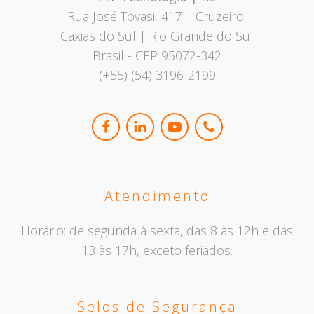
Rua José Tovasi, 417 | Cruzeiro
Caxias do Sul | Rio Grande do Sul
Brasil - CEP 95072-342
(+55) (54) 3196-2199
Atendimento
Horário: de segunda à sexta, das 8 às 12h e das
13 às 17h, exceto feriados.
Selos de Segurança