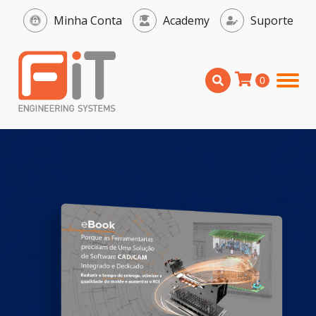
Minha Conta
Academy
Suporte