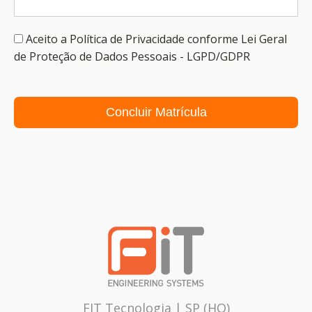
Aceito a Política de Privacidade conforme Lei Geral
de Proteção de Dados Pessoais - LGPD/GDPR
Concluir Matrícula
FIT Tecnologia | SP (HQ)