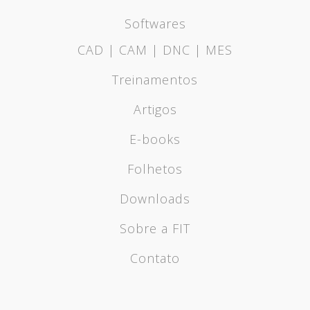
Softwares
CAD | CAM | DNC | MES
Treinamentos
Artigos
E-books
Folhetos
Downloads
Sobre a FIT
Contato