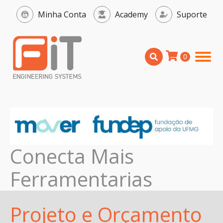
Minha Conta
Academy
Suporte
Conecta Mais
Ferramentarias
Projeto e Orçamento