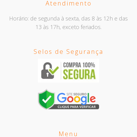
Atendimento
Horário: de segunda à sexta, das 8 às 12h e das
13 às 17h, exceto feriados.
Selos de Segurança
Menu