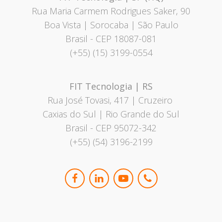
Rua Maria Carmem Rodrigues Saker, 90
Boa Vista | Sorocaba | São Paulo
Brasil
- CEP 18087-081
(+55) (15) 3199-0554
FIT Tecnologia | RS
Rua José Tovasi, 417 | Cruzeiro
Caxias do Sul | Rio Grande do Sul
Brasil - CEP 95072-342
(+55) (54) 3196-2199