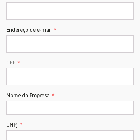
Endereço de e-mail
CPF
Nome da Empresa
CNPJ