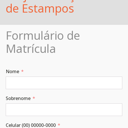
de Estampos
Formulário de
Matrícula
Nome
Sobrenome
Celular (00) 00000-0000