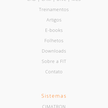
Treinamentos
Artigos
E-books
Folhetos
Downloads
Sobre a FIT
Contato
Sistemas
CIMATRON