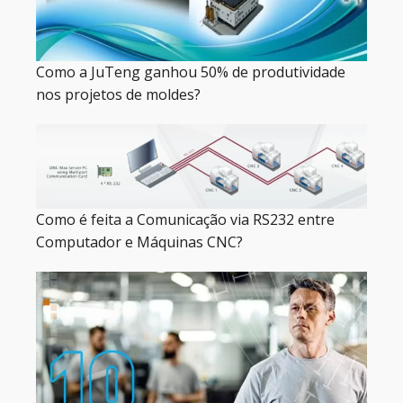
Como a JuTeng ganhou 50% de produtividade
nos projetos de moldes?
Como é feita a Comunicação via RS232 entre
Computador e Máquinas CNC?