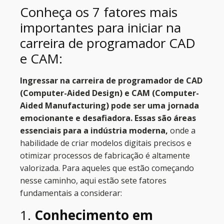
Conheça os 7 fatores mais
importantes para iniciar na
carreira de programador CAD
e CAM:
Ingressar na carreira de programador de CAD
(Computer-Aided Design) e CAM (Computer-
Aided Manufacturing) pode ser uma jornada
emocionante e desafiadora. Essas são áreas
essenciais para a indústria moderna,
onde a
habilidade de criar modelos digitais precisos e
otimizar processos de fabricação é altamente
valorizada. Para aqueles que estão começando
nesse caminho, aqui estão sete fatores
fundamentais a considerar:
1.
Conhecimento em