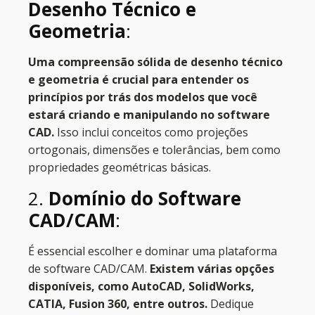
Desenho Técnico e
Geometria
:
Uma compreensão sólida de desenho técnico
e geometria é crucial para entender os
princípios por trás dos modelos que você
estará criando e manipulando no software
CAD.
Isso inclui conceitos como projeções
ortogonais, dimensões e tolerâncias, bem como
propriedades geométricas básicas.
2.
Domínio do Software
CAD/CAM
:
É essencial escolher e dominar uma plataforma
de software CAD/CAM.
Existem várias opções
disponíveis, como AutoCAD, SolidWorks,
CATIA, Fusion 360, entre outros.
Dedique