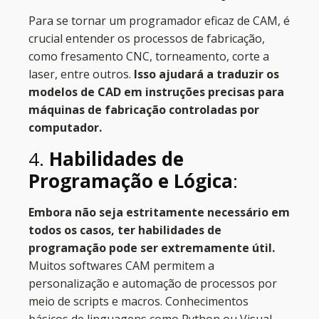
Para se tornar um programador eficaz de CAM, é
crucial entender os processos de fabricação,
como fresamento CNC, torneamento, corte a
laser, entre outros.
Isso ajudará a traduzir os
modelos de CAD em instruções precisas para
máquinas de fabricação controladas por
computador.
4.
Habilidades de
Programação e Lógica
:
Embora não seja estritamente necessário em
todos os casos, ter habilidades de
programação pode ser extremamente útil.
Muitos softwares CAM permitem a
personalização e automação de processos por
meio de scripts e macros. Conhecimentos