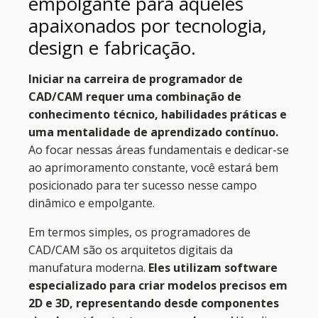
empolgante para aqueles
apaixonados por tecnologia,
design e fabricação.
Iniciar na carreira de programador de
CAD/CAM requer uma combinação de
conhecimento técnico, habilidades práticas e
uma mentalidade de aprendizado contínuo.
Ao focar nessas áreas fundamentais e dedicar-se
ao aprimoramento constante, você estará bem
posicionado para ter sucesso nesse campo
dinâmico e empolgante.
Em termos simples, os programadores de
CAD/CAM são os arquitetos digitais da
manufatura moderna.
Eles utilizam software
especializado para criar modelos precisos em
2D e 3D, representando desde componentes