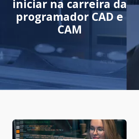
iniciar na carreira da
programador CAD e
CAM