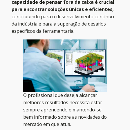
capacidade de pensar fora da caixa é crucial
para encontrar soluções únicas e eficientes,
contribuindo para o desenvolvimento contínuo
da indústria e para a superação de desafios
específicos da ferramentaria.
O profissional que deseja alcançar
melhores resultados necessita estar
sempre aprendendo e mantendo-se
bem informado sobre as novidades do
mercado em que atua.