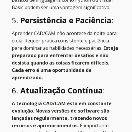
básicos de linguagens como Python ou Visual
Basic podem ser uma vantagem significativa.
5.
Persistência e Paciência
:
Aprender CAD/CAM não acontece da noite para
o dia. Requer prática consistente e paciência
para dominar as habilidades necessárias.
Esteja
preparado para enfrentar desafios e não
desista quando as coisas ficarem difíceis.
Cada erro é uma oportunidade de
aprendizado.
6.
Atualização Contínua
:
A tecnologia CAD/CAM está em constante
evolução. Novas versões de software são
lançadas regularmente, trazendo novos
recursos e aprimoramentos.
É importante