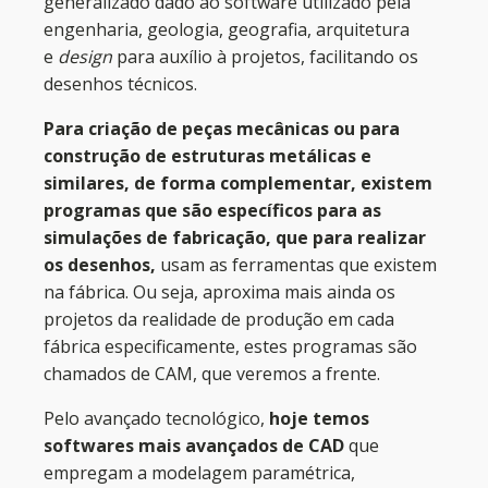
generalizado dado ao software utilizado pela
engenharia, geologia, geografia, arquitetura
e
design
para auxílio à projetos, facilitando os
desenhos técnicos.
Para criação de peças mecânicas ou para
construção de estruturas metálicas e
similares, de forma complementar, existem
programas que são específicos para as
simulações de fabricação, que para realizar
os desenhos,
usam as ferramentas que existem
na fábrica. Ou seja, aproxima mais ainda os
projetos da realidade de produção em cada
fábrica especificamente, estes programas são
chamados de CAM, que veremos a frente.
Pelo avançado tecnológico,
hoje temos
softwares mais avançados de CAD
que
empregam a modelagem paramétrica,