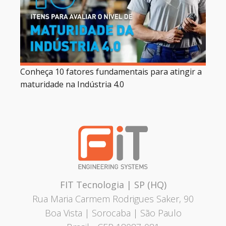
Conheça 10 fatores fundamentais para atingir a
maturidade na Indústria 4.0
FIT Tecnologia | SP (HQ)
Rua Maria Carmem Rodrigues Saker, 90
Boa Vista | Sorocaba | São Paulo