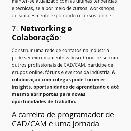
manter-se atualizado com as últimas tendências
e técnicas, seja por meio de cursos, workshops,
ou simplesmente explorando recursos online.
7.
Networking e
Colaboração
:
Construir uma rede de contatos na indústria
pode ser extremamente valioso. Conecte-se com
outros profissionais de CAD/CAM, participe de
grupos online, fóruns e eventos da indústria.
A
colaboração com colegas pode fornecer
insights, oportunidades de aprendizado e até
mesmo abrir portas para novas
oportunidades de trabalho.
A carreira de programador de
CAD/CAM é uma jornada