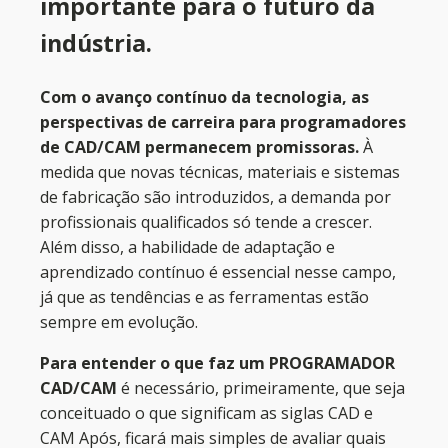
importante para o futuro da
indústria.
Com o avanço contínuo da tecnologia, as
perspectivas de carreira para programadores
de CAD/CAM permanecem promissoras.
À
medida que novas técnicas, materiais e sistemas
de fabricação são introduzidos, a demanda por
profissionais qualificados só tende a crescer.
Além disso, a habilidade de adaptação e
aprendizado contínuo é essencial nesse campo,
já que as tendências e as ferramentas estão
sempre em evolução.
Para entender o que faz um PROGRAMADOR
CAD/CAM
é necessário, primeiramente, que seja
conceituado o que significam as siglas CAD e
CAM Após, ficará mais simples de avaliar quais