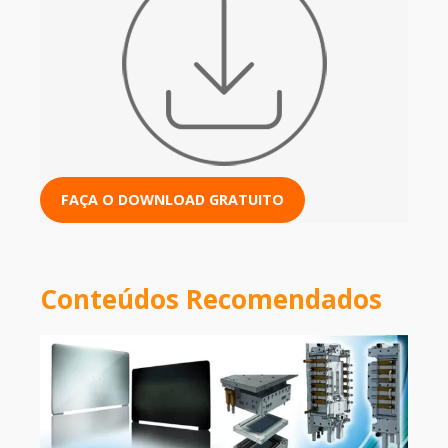
FAÇA O DOWNLOAD GRATUITO
Conteúdos Recomendados