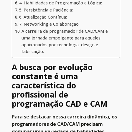
4. Habilidades de Programação e Lógica:
5. Persistência e Paciência:
6. Atualização Contínua:
7. Networking e Colaboração:
A carreira de programador de CAD/CAM é
uma jornada empolgante para aqueles
apaixonados por tecnologia, design e
fabricação.
A busca por evolução
constante
é uma
característica do
profissional de
programação CAD e CAM
Para se destacar nessa carreira dinâmica, os
programadores de CAD/CAM precisam
dominar uma variedade de habilidades