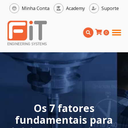
Minha Conta
Academy
Suporte
Os 7 fatores
fundamentais para