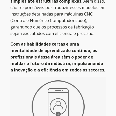
simples até estruturas complexas.
Além disso,
são responsáveis por traduzir esses modelos em
instruções detalhadas para máquinas CNC
(Controle Numérico Computadorizado),
garantindo que os processos de fabricação
sejam executados com eficiência e precisão.
Com as habilidades certas e uma
mentalidade de aprendizado contínuo, os
profissionais dessa área têm o poder de
moldar o futuro da indústria, impulsionando
a inovação e a eficiência em todos os setores
.