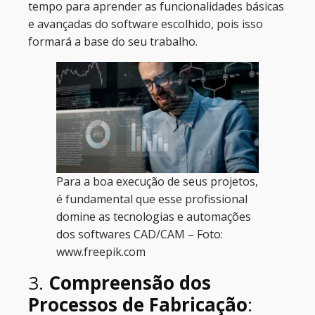
tempo para aprender as funcionalidades básicas
e avançadas do software escolhido, pois isso
formará a base do seu trabalho.
Para a boa execução de seus projetos,
é fundamental que esse profissional
domine as tecnologias e automações
dos softwares CAD/CAM – Foto:
www.freepik.com
3.
Compreensão dos
Processos de Fabricação
: