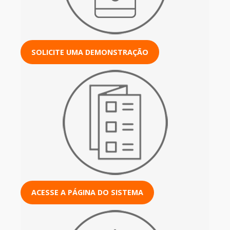
SOLICITE UMA DEMONSTRAÇÃO
ACESSE A PÁGINA DO SISTEMA