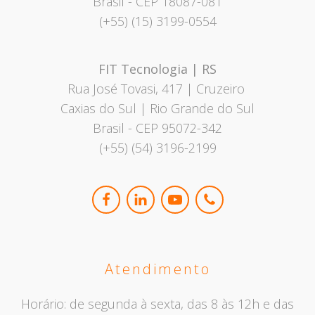
Brasil
- CEP 18087-081
(+55) (15) 3199-0554
FIT Tecnologia | RS
Rua José Tovasi, 417 | Cruzeiro
Caxias do Sul | Rio Grande do Sul
Brasil - CEP 95072-342
(+55) (54) 3196-2199
Atendimento
Horário: de segunda à sexta, das 8 às 12h e das