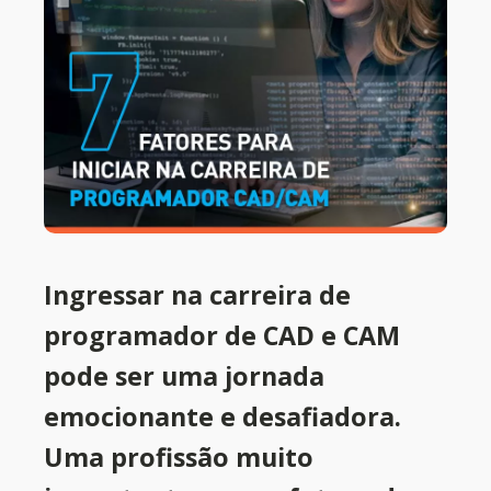
Ingressar na carreira de
programador de CAD e CAM
pode ser uma jornada
emocionante e desafiadora.
Uma profissão muito