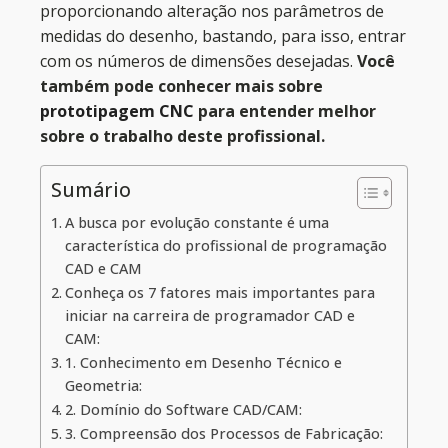
proporcionando alteração nos parâmetros de
medidas do desenho, bastando, para isso, entrar
com os números de dimensões desejadas.
Você
também pode conhecer mais sobre
prototipagem CNC
para entender melhor
sobre o trabalho deste profissional.
Sumário
A busca por evolução constante é uma
característica do profissional de programação
CAD e CAM
Conheça os 7 fatores mais importantes para
iniciar na carreira de programador CAD e
CAM:
1. Conhecimento em Desenho Técnico e
Geometria:
2. Domínio do Software CAD/CAM:
3. Compreensão dos Processos de Fabricação: