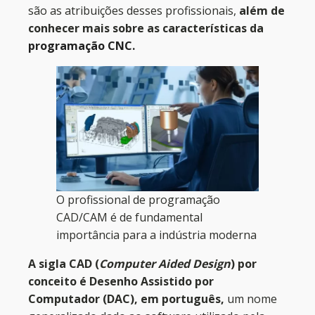
são as atribuições desses profissionais,
além de
conhecer mais sobre as características da
programação CNC.
O profissional de programação
CAD/CAM é de fundamental
importância para a indústria moderna
A sigla CAD (
Computer Aided Design
) por
conceito é Desenho Assistido por
Computador (DAC), em português,
um nome