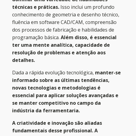
técnicas e práticas.
Isso inclui um profundo
conhecimento de geometria e desenho técnico,
fluência em software CAD/CAM, compreensão
dos processos de fabricação e habilidades de
programação básica.
Além disso, é essencial
ter uma mente analítica, capacidade de
resolução de problemas e atenção aos
detalhes.
Dada a rápida evolução tecnológica,
manter-se
informado sobre as últimas tendências,
novas tecnologias e metodologias é
essencial para aplicar soluções avançadas e
se manter competitivo no campo da
indústria da ferramentaria.
A criatividade e inovação são aliadas
fundamentais desse profissional. A