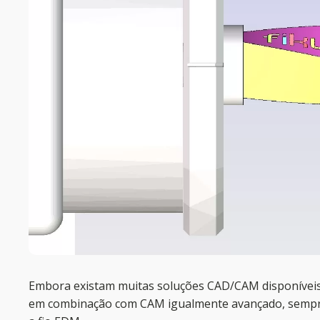
Embora existam muitas soluções CAD/CAM disponíveis
em combinação com CAM igualmente avançado, sempre 