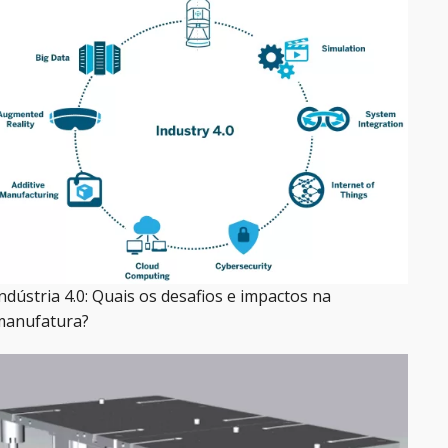
ndústria 4.0: Quais os desafios e impactos na
manufatura?