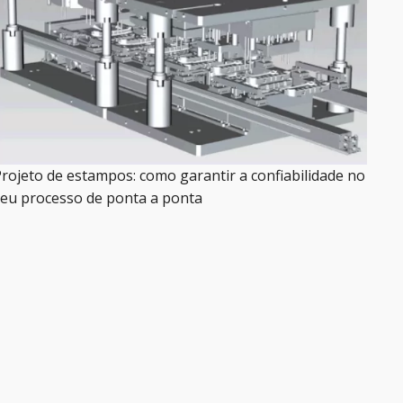
rojeto de estampos: como garantir a confiabilidade no
eu processo de ponta a ponta