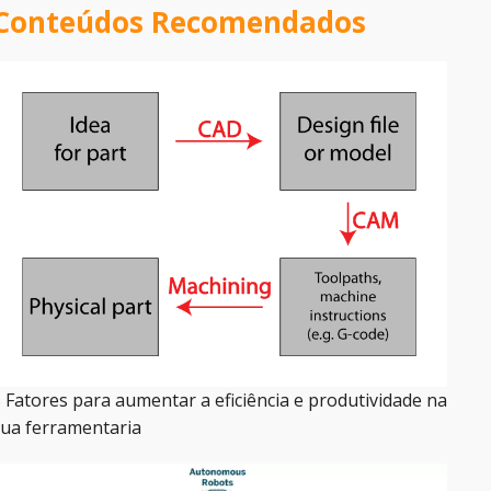
Conteúdos Recomendados
 Fatores para aumentar a eficiência e produtividade na
ua ferramentaria