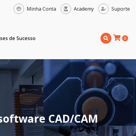
Minha Conta
Academy
Suporte
ses de Sucesso
m software CAD/CAM