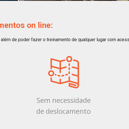
entos on line:
além de poder fazer o treinamento de qualquer lugar com acesso
Sem necessidade
de deslocamento