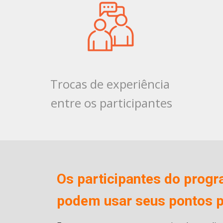
Trocas de experiência
entre os participantes
Os participantes do prog
podem usar seus pontos pa