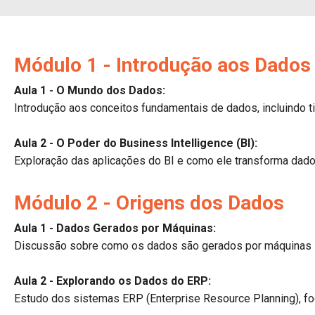
Módulo 1 - Introdução aos Dados
Aula 1 - O Mundo dos Dados:
Introdução aos conceitos fundamentais de dados, incluindo t
Aula 2 - O Poder do Business Intelligence (BI):
Exploração das aplicações do BI e como ele transforma dados
Módulo 2 - Origens dos Dados
Aula 1 - Dados Gerados por Máquinas:
Discussão sobre como os dados são gerados por máquinas ind
Aula 2 - Explorando os Dados do ERP:
Estudo dos sistemas ERP (Enterprise Resource Planning), fo