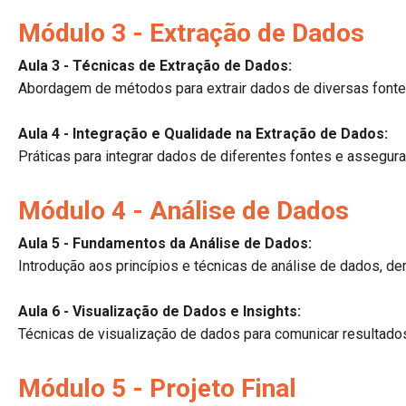
Módulo 3 - Extração de Dados
Aula 3 - Técnicas de Extração de Dados:
Abordagem de métodos para extrair dados de diversas fontes
Aula 4 - Integração e Qualidade na Extração de Dados:
Práticas para integrar dados de diferentes fontes e assegura
Módulo 4 - Análise de Dados
Aula 5 - Fundamentos da Análise de Dados:
Introdução aos princípios e técnicas de análise de dados, de
Aula 6 - Visualização de Dados e Insights:
Técnicas de visualização de dados para comunicar resultados
Módulo 5 - Projeto Final