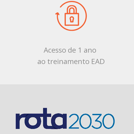
Acesso de 1 ano
ao treinamento EAD