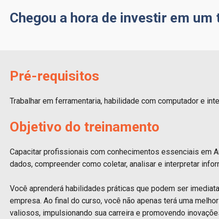
Chegou a hora de investir em um t
Pré-requisitos
Trabalhar em ferramentaria, habilidade com computador e inte
Objetivo do treinamento
Capacitar profissionais com conhecimentos essenciais em Aná
dados, compreender como coletar, analisar e interpretar info
Você aprenderá habilidades práticas que podem ser imediata
empresa. Ao final do curso, você não apenas terá uma melh
valiosos, impulsionando sua carreira e promovendo inovações