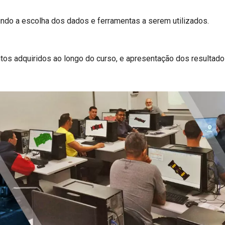
luindo a escolha dos dados e ferramentas a serem utilizados.
tos adquiridos ao longo do curso, e apresentação dos resultad