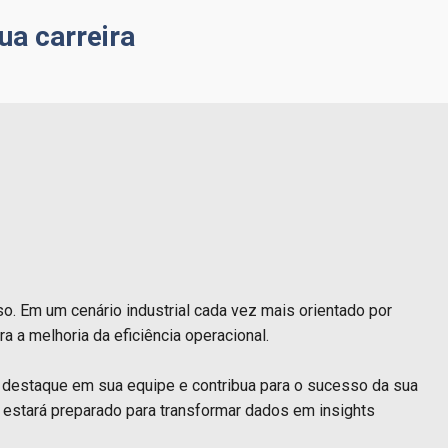
ua carreira
o. Em um cenário industrial cada vez mais orientado por
 a melhoria da eficiência operacional.
e destaque em sua equipe e contribua para o sucesso da sua
estará preparado para transformar dados em insights