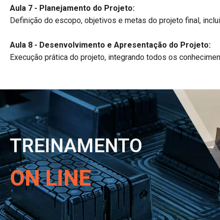
Aula 7 - Planejamento do Projeto:
Definição do escopo, objetivos e metas do projeto final, inc
Aula 8 - Desenvolvimento e Apresentação do Projeto:
Execução prática do projeto, integrando todos os conhecimen
TREINAMENTO
ON LINE