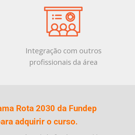
Integração com outros
profissionais da área
rama Rota 2030 da Fundep
ra adquirir o curso.