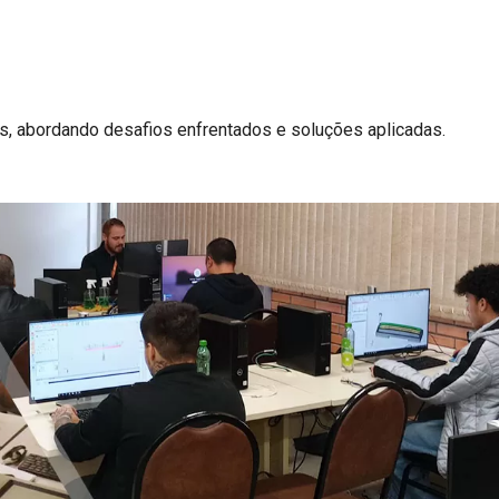
os, abordando desafios enfrentados e soluções aplicadas.