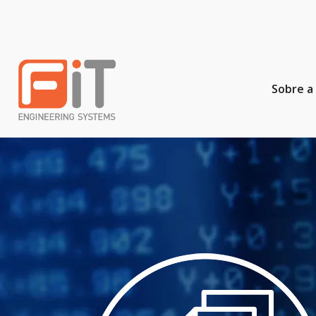
Sobre a 