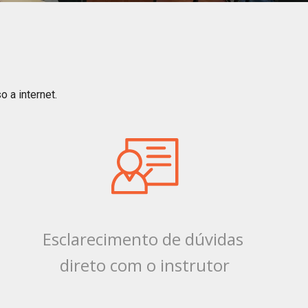
 a internet.
Esclarecimento de dúvidas
direto com o instrutor