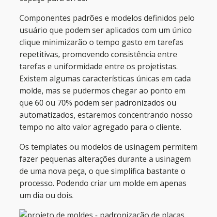
Componentes padrões e modelos definidos pelo
usuário que podem ser aplicados com um único
clique minimizarão o tempo gasto em tarefas
repetitivas, promovendo consistência entre
tarefas e uniformidade entre os projetistas.
Existem algumas características únicas em cada
molde, mas se pudermos chegar ao ponto em
que 60 ou 70% podem ser
padronizados ou
automatizados
, estaremos concentrando nosso
tempo no alto valor agregado para o cliente.
Os templates ou modelos de usinagem permitem
fazer pequenas alterações durante a usinagem
de uma nova peça, o que simplifica bastante o
processo. Podendo criar um molde em apenas
um dia ou dois.