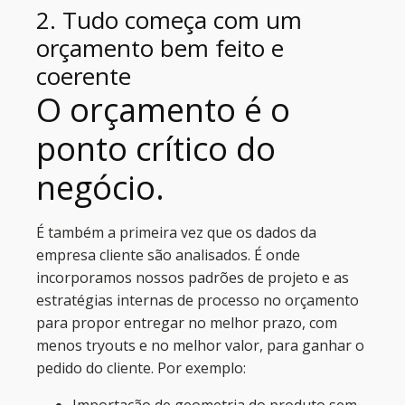
2. Tudo começa com um
orçamento bem feito e
coerente
O orçamento é o
ponto crítico do
negócio.
É também a primeira vez que os dados da
empresa cliente são analisados. É onde
incorporamos nossos padrões de projeto e as
estratégias internas de processo no orçamento
para propor entregar no melhor prazo, com
menos tryouts e no melhor valor, para ganhar o
pedido do cliente. Por exemplo:
Importação de geometria do produto sem