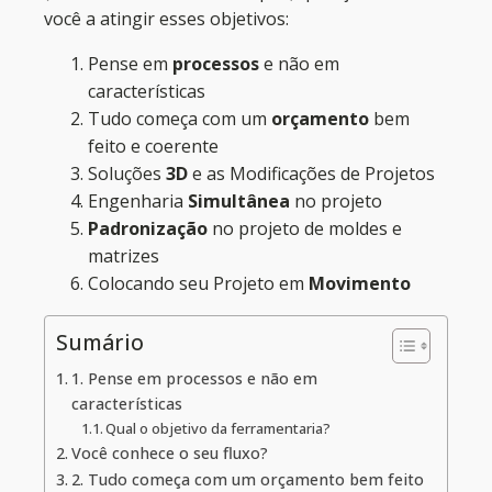
você a atingir esses objetivos:
Pense em
processos
e não em
características
Tudo começa com um
orçamento
bem
feito e coerente
Soluções
3D
e as Modificações de Projetos
Engenharia
Simultânea
no projeto
Padronização
no projeto de moldes e
matrizes
Colocando seu Projeto em
Movimento
Sumário
1. Pense em processos e não em
características
Qual o objetivo da ferramentaria?
Você conhece o seu fluxo?
2. Tudo começa com um orçamento bem feito