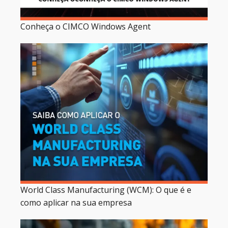
Conheça o CIMCO Windows Agent
World Class Manufacturing (WCM): O que é e
como aplicar na sua empresa