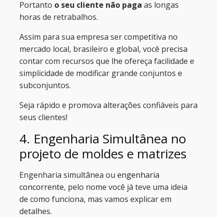
Portanto
o seu cliente não paga
as longas
horas de retrabalhos.
Assim para sua empresa ser competitiva no
mercado local, brasileiro e global, você precisa
contar com recursos que lhe ofereça facilidade e
simplicidade de modificar grande conjuntos e
subconjuntos.
Seja rápido e promova alterações confiáveis para
seus clientes!
4. Engenharia Simultânea no
projeto de moldes e matrizes
Engenharia simultânea ou
engenharia
concorrente
, pelo nome você já teve uma ideia
de como funciona, mas vamos explicar em
detalhes.