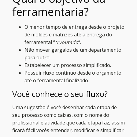
ferramentaria?
O menor tempo de entrega desde o projeto
de moldes e matrizes até a entrega do
ferramental “
tryoutado
“.
Não mover gargalos de um departamento
para outro.
Estabelecer um processo simplificado.
Possuir fluxo contínuo desde o orçamento
até o ferramental finalizado.
Você conhece o seu fluxo?
Uma sugestão é você desenhar cada etapa de
seu processo como caixas, com o nome do
profissional e atividade que cada etapa faz, assim
ficará fácil vocês entender, modificar e simplificar.