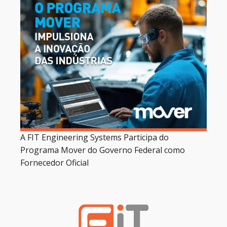
A FIT Engineering Systems Participa do
Programa Mover do Governo Federal como
Fornecedor Oficial