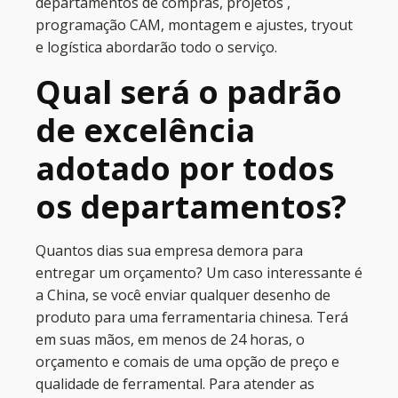
departamentos de compras, projetos ,
programação CAM, montagem e ajustes, tryout
e logística abordarão todo o serviço.
Qual será o padrão
de excelência
adotado por todos
os departamentos?
Quantos dias sua empresa demora para
entregar um orçamento? Um caso interessante é
a China, se você enviar qualquer desenho de
produto para uma ferramentaria chinesa. Terá
em suas mãos, em menos de 24 horas, o
orçamento e comais de uma opção de preço e
qualidade de ferramental. Para atender as