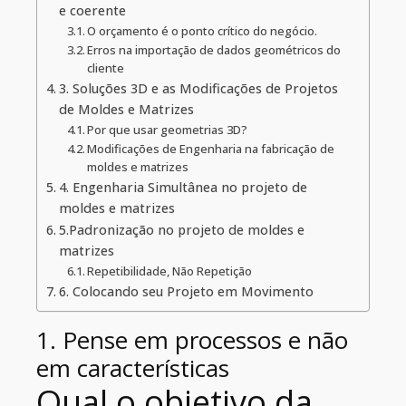
e coerente
O orçamento é o ponto crítico do negócio.
Erros na importação de dados geométricos do
cliente
3. Soluções 3D e as Modificações de Projetos
de Moldes e Matrizes
Por que usar geometrias 3D?
Modificações de Engenharia na fabricação de
moldes e matrizes
4. Engenharia Simultânea no projeto de
moldes e matrizes
5.Padronização no projeto de moldes e
matrizes
Repetibilidade, Não Repetição
6. Colocando seu Projeto em Movimento
1. Pense em processos e não
em características
Qual o objetivo da