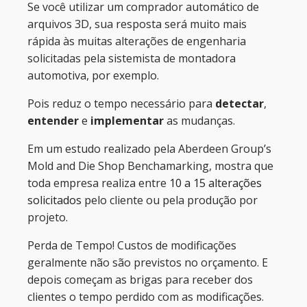
Se você utilizar um comprador automático de
arquivos 3D, sua resposta será muito mais
rápida às muitas alterações de engenharia
solicitadas pela sistemista de montadora
automotiva, por exemplo.
Pois reduz o tempo necessário para
detectar
,
entender
e
implementar
as mudanças.
Em um estudo realizado pela Aberdeen Group’s
Mold and Die Shop Benchamarking, mostra que
toda empresa realiza entre
10 a 15 alterações
solicitados
pelo cliente ou pela produção por
projeto.
Perda de Tempo! Custos de modificações
geralmente não são previstos no orçamento. E
depois começam as brigas para receber dos
clientes o tempo perdido com as modificações.