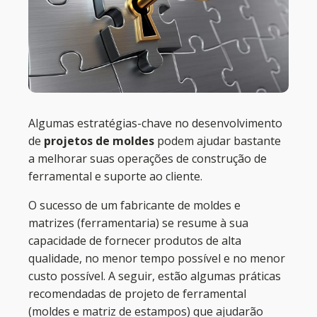
Algumas estratégias-chave no desenvolvimento
de
projetos de moldes
podem ajudar bastante
a melhorar suas operações de construção de
ferramental e suporte ao cliente.
O sucesso de um fabricante de moldes e
matrizes (ferramentaria) se resume à sua
capacidade de fornecer produtos de alta
qualidade, no menor tempo possível e no menor
custo possível. A seguir, estão algumas práticas
recomendadas de projeto de ferramental
(moldes e matriz de estampos) que ajudarão