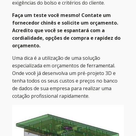
exigências do bolso e critérios do cliente.
Faça um teste você mesmo! Contate um
fornecedor chinês e solicite um orçamento.
Acredito que você se espantará com a
cordialidade, opções de compra e rapidez do
orçamento.
Uma dica é a utilização de uma solução
especializada em orçamentos de
ferramental
.
Onde você já desenvolva um pré-projeto 3D e
tenha todos os seus custos e preços no banco
de dados de sua empresa para realizar uma
cotação profissional rapidamente.