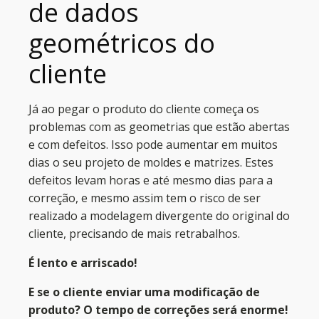
de dados
geométricos do
cliente
Já ao pegar o produto do cliente começa os
problemas com as geometrias que estão abertas
e com defeitos. Isso pode aumentar em muitos
dias o seu projeto de moldes e matrizes. Estes
defeitos levam horas e até mesmo dias para a
correção, e mesmo assim tem o risco de ser
realizado a modelagem divergente do original do
cliente, precisando de mais retrabalhos.
É lento e arriscado!
E se o cliente enviar uma modificação de
produto? O tempo de correções será enorme!