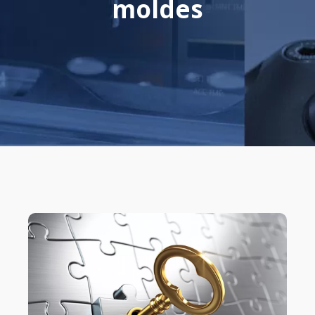
moldes