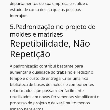
departamentos de sua empresa e realize o
estudo de como deseja que as pessoas
interajam.
5.Padronização no projeto de
moldes e matrizes
Repetibilidade, Não
Repetição
A padronização contribui bastante para
aumentar a qualidade do trabalho e reduzir o
tempo e o custo de entrega. Criar uma rica
biblioteca de bases de moldes e componentes
relacionados que possam ser facilmente
reutilizados em novas ferramentas simplificará o
processo de projeto e deixará muito menos
espaço para
erros
.