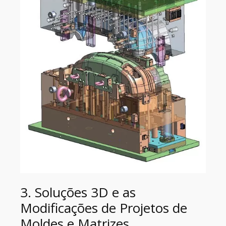
3. Soluções 3D e as
Modificações de Projetos de
Moldes e Matrizes