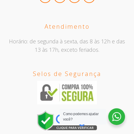
Atendimento
Horário: de segunda à sexta, das 8 às 12h e das
13 às 17h, exceto feriados.
Selos de Segurança
Como podemos ajudar
você?