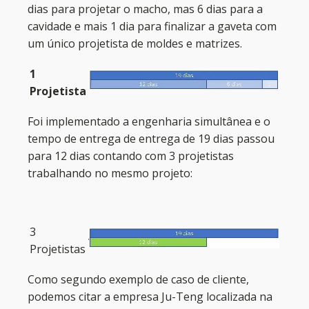
dias para projetar o macho, mas 6 dias para a
cavidade e mais 1 dia para finalizar a gaveta com
um único projetista de moldes e matrizes.
1
Projetista
Foi implementado a engenharia simultânea e o
tempo de entrega de entrega de 19 dias passou
para 12 dias contando com 3 projetistas
trabalhando no mesmo projeto:
3
Projetistas
Como segundo exemplo de caso de cliente,
podemos citar a empresa Ju-Teng localizada na