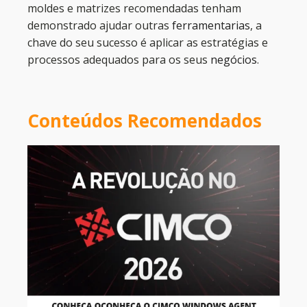
moldes e matrizes recomendadas tenham
demonstrado ajudar outras
ferramentarias
, a
chave do seu sucesso é aplicar as estratégias e
processos adequados para os seus
negócios
.
Conteúdos Recomendados