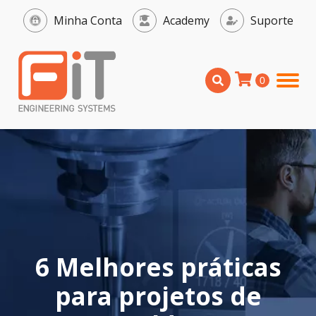
Minha Conta
Academy
Suporte
6 Melhores práticas
para projetos de