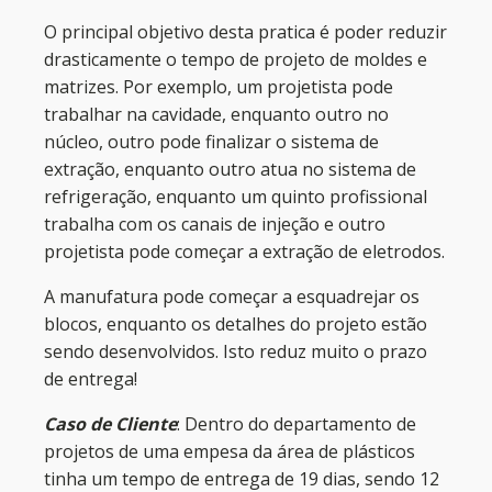
O principal objetivo desta pratica é poder reduzir
drasticamente o tempo de projeto de moldes e
matrizes. Por exemplo, um projetista pode
trabalhar na cavidade, enquanto outro no
núcleo, outro pode finalizar o sistema de
extração, enquanto outro atua no sistema de
refrigeração, enquanto um quinto profissional
trabalha com os canais de injeção e outro
projetista pode começar a extração de eletrodos.
A manufatura pode começar a esquadrejar os
blocos, enquanto os detalhes do projeto estão
sendo desenvolvidos. Isto reduz muito o prazo
de entrega!
Caso de Cliente
: Dentro do departamento de
projetos de uma empesa da área de plásticos
tinha um tempo de entrega de 19 dias, sendo 12