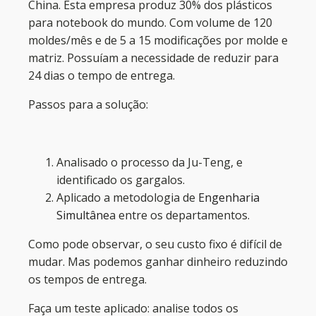
China. Esta empresa produz 30% dos plásticos
para notebook do mundo. Com volume de 120
moldes/mês e de 5 a 15 modificações por molde e
matriz. Possuíam a necessidade de reduzir para
24 dias o tempo de entrega.
Passos para a solução:
Analisado o processo da Ju-Teng, e
identificado os gargalos.
Aplicado a metodologia de
Engenharia
Simultâne
a entre os departamentos.
Como pode observar, o seu custo fixo é difícil de
mudar. Mas podemos ganhar dinheiro reduzindo
os tempos de entrega.
Faça um teste aplicado: analise todos os