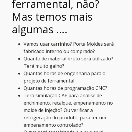
ferramental, não?
Mas temos mais
algumas ….
Vamos usar carrinho? Porta Moldes será
fabricado interno ou comprado?
Quanto de material bruto será utilizado?
Terá muito galho?
Quantas horas de engenharia para o
projeto de ferramental
Quantas horas de programação CNC?
Terá simulação CAE para análise de
enchimento, recalque, empenamento no
molde de injeção? Ou verificar a
refrigeração do produto, para ter um
empenamento controlado?