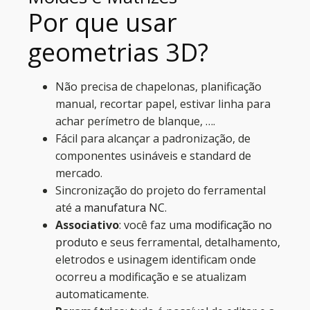
Por que usar
geometrias 3D?
Não precisa de chapelonas, planificação
manual, recortar papel, estivar linha para
achar perímetro de blanque, ….
Fácil para alcançar a padronização, de
componentes usináveis e standard de
mercado.
Sincronização do projeto do ferramental
até a
manufatura NC
.
Associativo
: você faz uma
modificação no
produto
e seus ferramental, detalhamento,
eletrodos e usinagem identificam onde
ocorreu a modificação e se atualizam
automaticamente.