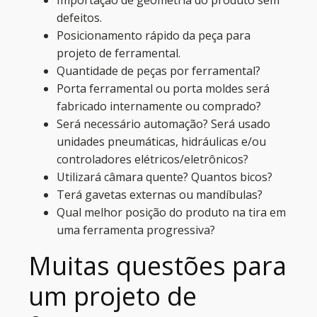
defeitos.
Posicionamento rápido da peça para
projeto de ferramental.
Quantidade de peças por ferramental?
Porta ferramental ou porta moldes será
fabricado internamente ou comprado?
Será necessário automação? Será usado
unidades pneumáticas, hidráulicas e/ou
controladores elétricos/eletrônicos?
Utilizará câmara quente? Quantos bicos?
Terá gavetas externas ou mandíbulas?
Qual melhor posição do produto na tira em
uma ferramenta progressiva?
Muitas questões para
um projeto de