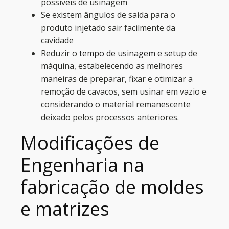
possíveis de usinagem
Se existem ângulos de saída para o
produto injetado sair facilmente da
cavidade
Reduzir o
tempo de usinagem e setup
de
máquina, estabelecendo as melhores
maneiras de preparar, fixar e otimizar a
remoção de cavacos, sem usinar em vazio e
considerando o material remanescente
deixado pelos processos anteriores.
Modificações de
Engenharia na
fabricação de moldes
e matrizes