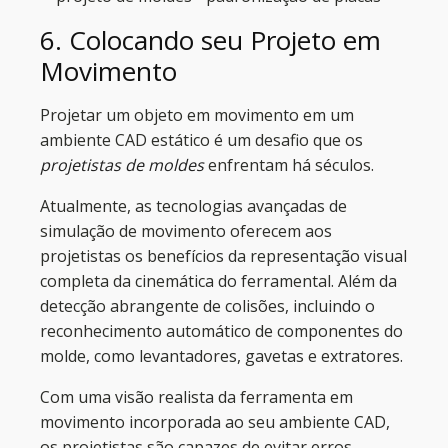
6. Colocando seu Projeto em
Movimento
Projetar um objeto em movimento em um
ambiente CAD estático é um desafio que os
projetistas de moldes
enfrentam há séculos.
Atualmente, as tecnologias avançadas de
simulação de movimento oferecem aos
projetistas os benefícios da representação visual
completa da cinemática do ferramental. Além da
detecção abrangente de colisões, incluindo o
reconhecimento automático de componentes do
molde, como levantadores, gavetas e extratores.
Com uma visão realista da ferramenta em
movimento incorporada ao seu ambiente CAD,
os projetistas são capazes de evitar erros