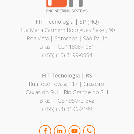
FIT Tecnologia | SP (HQ)
Rua Maria Carmem Rodrigues Saker, 90
Boa Vista | Sorocaba | São Paulo
Brasil
- CEP 18087-081
(+55) (15) 3199-0554
FIT Tecnologia | RS
Rua José Tovasi, 417 | Cruzeiro
Caxias do Sul | Rio Grande do Sul
Brasil - CEP 95072-342
(+55) (54) 3196-2199