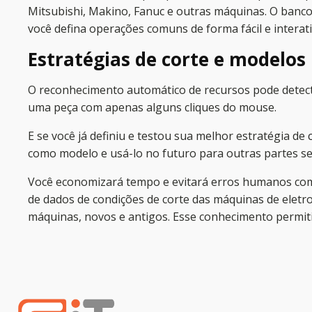
Mitsubishi, Makino, Fanuc e outras máquinas. O banco
você defina operações comuns de forma fácil e interati
Estratégias de corte e modelos
O reconhecimento automático de recursos pode detect
uma peça com apenas alguns cliques do mouse.
E se você já definiu e testou sua melhor estratégia de
como modelo e usá-lo no futuro para outras partes s
Você economizará tempo e evitará erros humanos com 
de dados de condições de corte das máquinas de eletro
máquinas, novos e antigos. Esse conhecimento permit