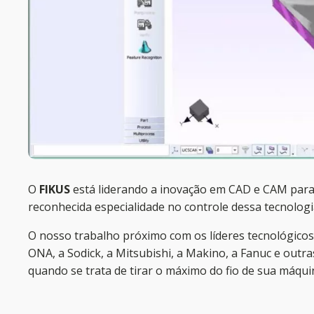
O
FIKUS
está liderando a inovação em CAD e CAM par
reconhecida especialidade no controle dessa tecnologi
O nosso trabalho próximo com os líderes tecnológico
ONA, a Sodick, a Mitsubishi, a Makino, a Fanuc e outr
quando se trata de tirar o máximo do fio de sua máqui