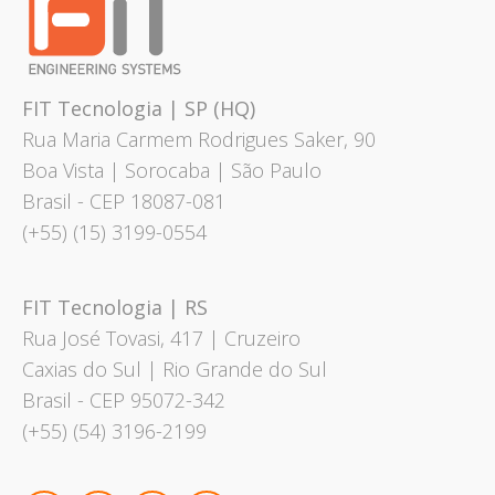
FIT Tecnologia | SP (HQ)
Rua Maria Carmem Rodrigues Saker, 90
Boa Vista | Sorocaba | São Paulo
Brasil
- CEP 18087-081
(+55) (15) 3199-0554
FIT Tecnologia | RS
Rua José Tovasi, 417 | Cruzeiro
Caxias do Sul | Rio Grande do Sul
Brasil - CEP 95072-342
(+55) (54) 3196-2199