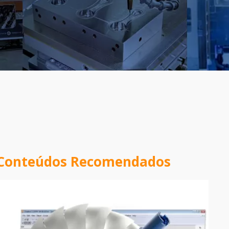
Conteúdos Recomendados