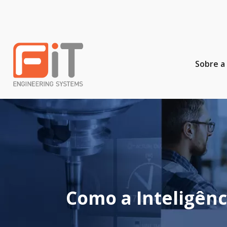
Sobre a 
Como a Inteligênc