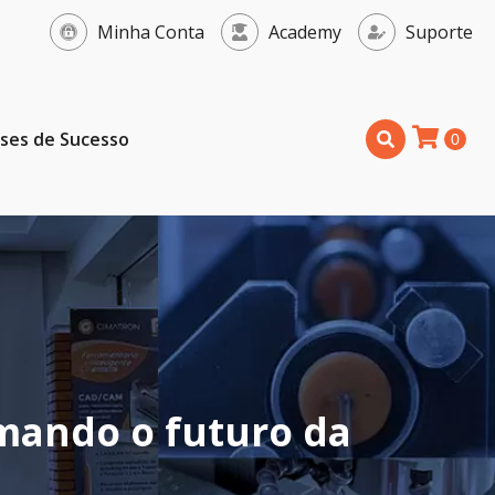
Minha Conta
Academy
Suporte
ses de Sucesso
rmando o futuro da