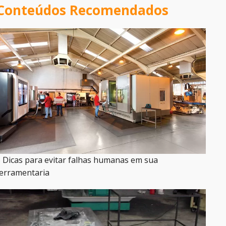
Conteúdos Recomendados
 Dicas para evitar falhas humanas em sua
erramentaria