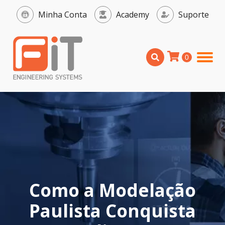
Minha Conta
Academy
Suporte
Como a Modelação
Paulista Conquista