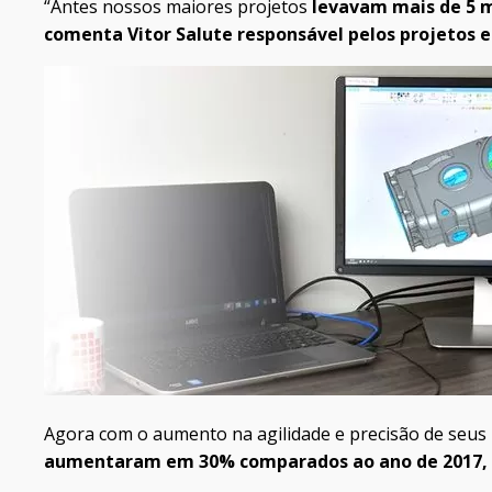
“Antes nossos maiores projetos
levavam mais de 5 
comenta Vitor Salute responsável pelos projetos 
Agora com o aumento na agilidade e precisão de seus 
aumentaram em 30% comparados ao ano de 2017, e