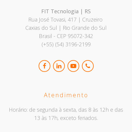
FIT Tecnologia | RS
Rua José Tovasi, 417 | Cruzeiro
Caxias do Sul | Rio Grande do Sul
Brasil - CEP 95072-342
(+55) (54) 3196-2199
Atendimento
Horário: de segunda à sexta, das 8 às 12h e das
13 às 17h, exceto feriados.