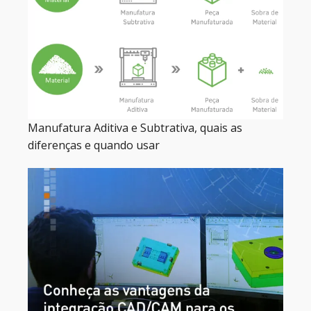
Manufatura Aditiva e Subtrativa, quais as
diferenças e quando usar