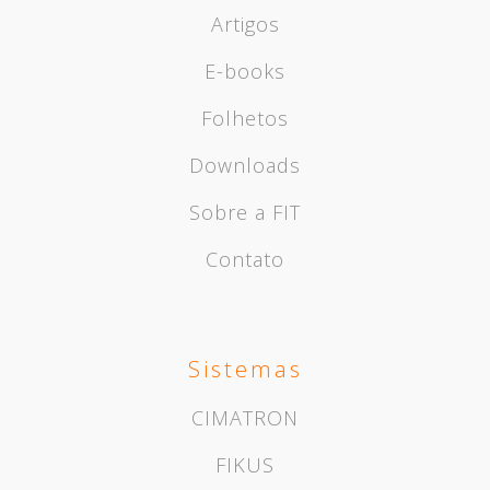
Artigos
E-books
Folhetos
Downloads
Sobre a FIT
Contato
Sistemas
CIMATRON
FIKUS