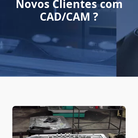
Novos Clientes com
CAD/CAM ?