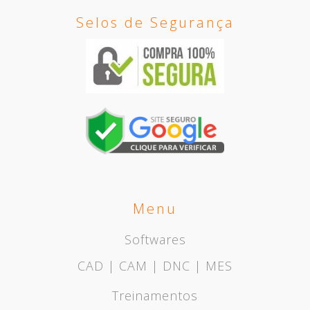
Selos de Segurança
Menu
Softwares
CAD | CAM | DNC | MES
Treinamentos