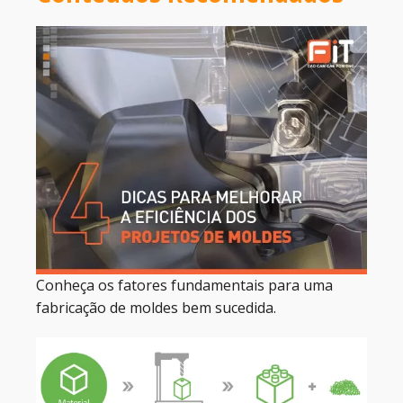
Conheça os fatores fundamentais para uma
fabricação de moldes bem sucedida.