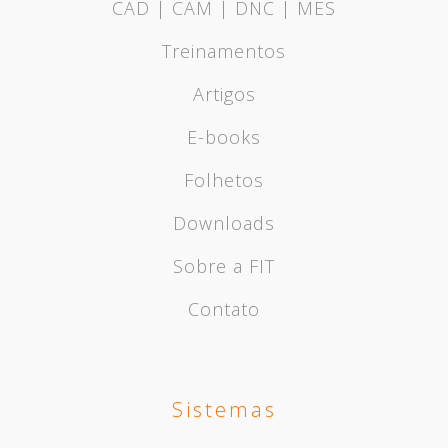
CAD | CAM | DNC | MES
Treinamentos
Artigos
E-books
Folhetos
Downloads
Sobre a FIT
Contato
Sistemas