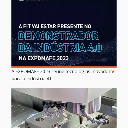
A EXPOMAFE 2023 reune tecnologias inovadoras
para a indústria 4.0