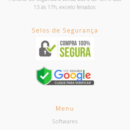
13 às 17h, exceto feriados.
Selos de Segurança
Menu
Softwares