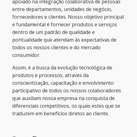
apoiado na integração colaborativa de pessoas
entre departamentos, unidades de negócio,
fornecedores e clientes. Nosso objetivo principal
e fundamental é fornecer produtos e serviços
dentro de um padrão de qualidade e
pontualidade que atendam às expectativas de
todos os nossos clientes e do mercado
consumidor.
Assim, é a busca da evolução tecnológica de
produtos e processos, através da
conscientização, capacitação e envolvimento
participativo de todos os nossos colaboradores
que auxiliam nossa empresa na conquista de
diferenciais competitivos, os quais estes que se
traduzem em benefícios diretos ao cliente.