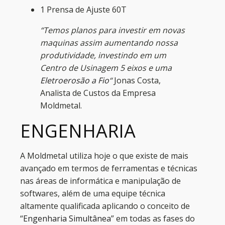
1 Prensa de Ajuste 60T
“Temos planos para
in
vestir em novas
maquinas assim aumentando nossa
produtividade, investindo em um
Centro de Usinagem 5 eixos
e uma
Eletroerosão a Fio
“
Jonas Costa,
Analista de Custos da Empresa
Moldmetal.
ENGENHARIA
A Moldmetal utiliza hoje o que existe de mais
avançado em termos de ferramentas e técnicas
nas áreas de informática e manipulação de
softwares, além de uma equipe técnica
altamente qualificada aplicando o conceito de
“
Engenharia Simultânea
” em todas as fases do