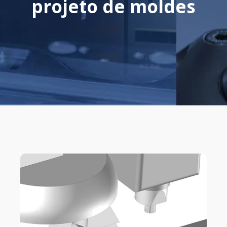
projeto de moldes