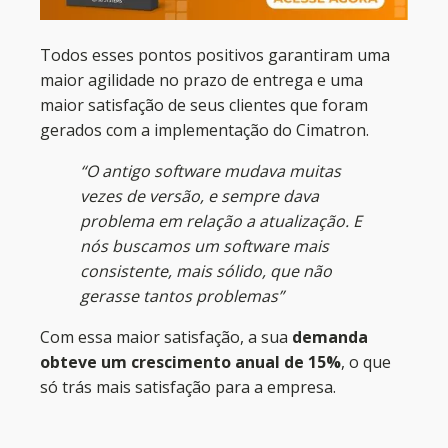
Todos esses pontos positivos garantiram uma
maior agilidade no prazo de entrega e uma
maior satisfação de seus clientes que foram
gerados com a implementação do Cimatron.
“O antigo software mudava muitas
vezes de versão, e sempre dava
problema em relação a atualização. E
nós buscamos um software mais
consistente, mais sólido, que não
gerasse tantos problemas”
Com essa maior satisfação, a sua
demanda
obteve um crescimento anual de 15%
, o que
só trás mais satisfação para a empresa.