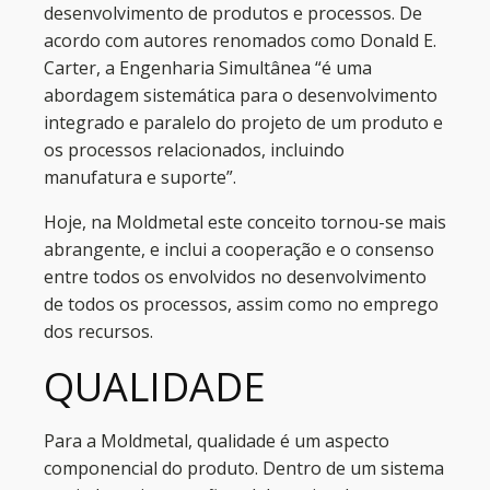
desenvolvimento de produtos e processos. De
acordo com autores renomados como Donald E.
Carter, a Engenharia Simultânea “é uma
abordagem sistemática para o desenvolvimento
integrado e paralelo do projeto de um produto e
os processos relacionados, incluindo
manufatura e suporte”.
Hoje, na Moldmetal este conceito tornou-se mais
abrangente, e inclui a cooperação e o consenso
entre todos os envolvidos no desenvolvimento
de todos os processos, assim como no emprego
dos recursos.
QUALIDADE
Para a Moldmetal, qualidade é um aspecto
componencial do produto. Dentro de um sistema