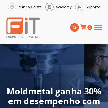
Minha Conta
Academy
Suporte
Moldmetal ganha 30%
em desempenho com