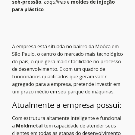
sob-pressão
,
coquilhas
e
moldes de injeção
para plástico
.
A empresa está situada no bairro da Moóca em
São Paulo, o centro do mercado mais tecnológico
do país, o que gera maior facilidade no processo
de desenvolvimento. E com um quadro de
funcionários qualificados que geram valor
agregado para a empresa, pretende investir em
um prazo médio em seu parque de máquinas.
Atualmente a empresa possui:
Com estrutura altamente inteligente e funcional
a
Moldmetal
tem capacidade de atender seus
clientes em todas as etapas do
desenvolvimento