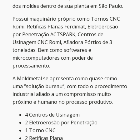
dos moldes
dentro de sua planta em São Paulo.
Possui maquinário próprio como Tornos CNC
Romi, Retíficas Planas Ferdimat, Eletroerosão
por Penetração ACTSPARK, Centros de
Usinagem CNC Romi, Afiadora Pórtico de 3
toneladas. Bem como softwares e
microcomputadores com poder de
processamento.
A Moldmetal se apresenta como quase como
uma “solução bureau”, com todo o procedimento
industrial aliado a um compromisso muito
próximo e humano no processo produtivo.
4 Centros de Usinagem
2 Eletroerosão por Penetração
1 Torno CNC
2 Retificas Plana