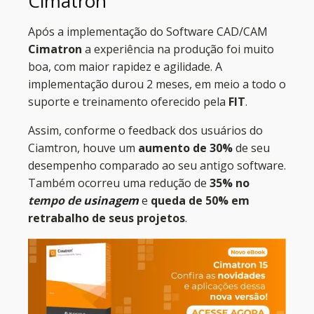
Cimatron
Após a implementação do Software CAD/CAM
Cimatron
a experiência na produção foi muito
boa, com maior rapidez e agilidade. A
implementação durou 2 meses, em meio a todo o
suporte e treinamento oferecido pela
FIT
.
Assim, conforme o feedback dos usuários do
Ciamtron, houve um
aumento de 30%
de seu
desempenho comparado ao seu antigo software.
Também ocorreu uma redução de
35% no
tempo de
usinagem
e
queda de 50% em
retrabalho de seus projetos
.