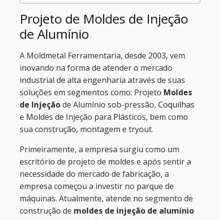
Projeto de Moldes de Injeção
de Alumínio
A Moldmetal Ferramentaria, desde 2003, vem
inovando na forma de atender o mercado
industrial de alta engenharia através de suas
soluções em segmentos como: Projeto
Moldes
de Injeção
de Alumínio sob-pressão,
Coquilhas
e Moldes de Injeção para Plásticos, bem como
sua construção, montagem e tryout.
Primeiramente, a empresa surgiu como um
escritório de projeto de moldes e após sentir a
necessidade do mercado de fabricação, a
empresa começou a investir no parque de
máquinas. Atualmente, atende no segmento de
construção de
moldes de injeção de alumínio