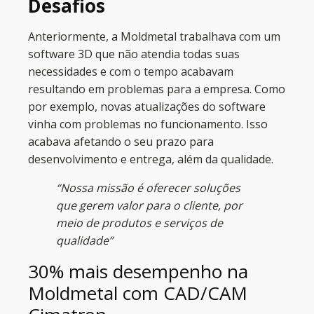
Desafios
Anteriormente, a Moldmetal trabalhava com um
software 3D que não atendia todas suas
necessidades e com o tempo acabavam
resultando em problemas para a empresa. Como
por exemplo, novas atualizações do software
vinha com problemas no funcionamento. Isso
acabava afetando o seu prazo para
desenvolvimento e entrega, além da qualidade.
“
Nossa missão é oferecer soluções
que gerem valor para o cliente, por
meio de produtos e serviços de
qualidad
e”
30% mais desempenho na
Moldmetal com CAD/CAM