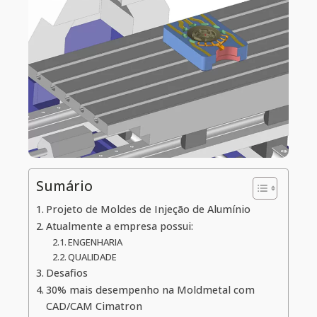
Sumário
Projeto de Moldes de Injeção de Alumínio
Atualmente a empresa possui:
ENGENHARIA
QUALIDADE
Desafios
30% mais desempenho na Moldmetal com
CAD/CAM Cimatron