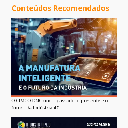
Conteúdos Recomendados
O CIMCO DNC une o passado, o presente e o
futuro da Indústria 4.0