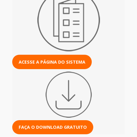
ACESSE A PÁGINA DO SISTEMA
FAÇA O DOWNLOAD GRATUITO