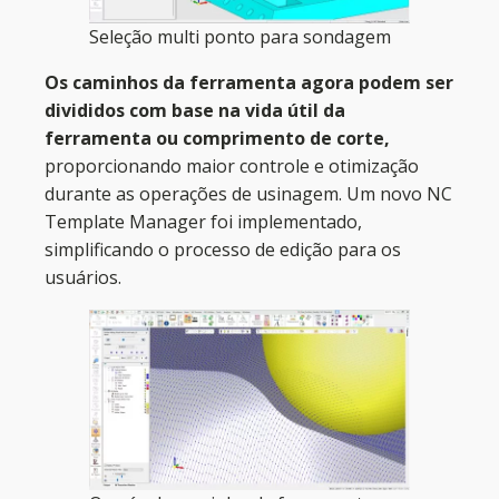
Seleção multi ponto para sondagem
Os caminhos da ferramenta agora podem ser
divididos com base na vida útil da
ferramenta ou comprimento de corte,
proporcionando maior controle e otimização
durante as operações de usinagem. Um novo NC
Template Manager foi implementado,
simplificando o processo de edição para os
usuários.