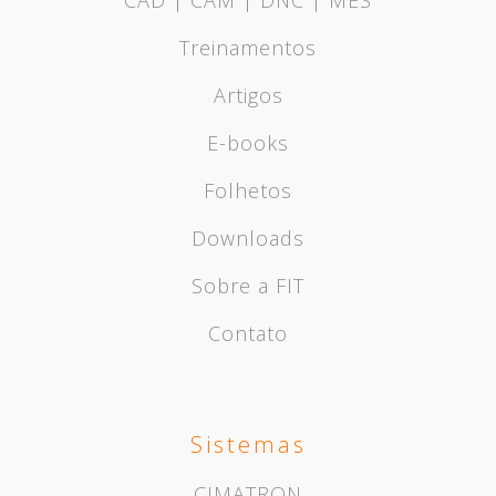
Treinamentos
Artigos
E-books
Folhetos
Downloads
Sobre a FIT
Contato
Sistemas
CIMATRON