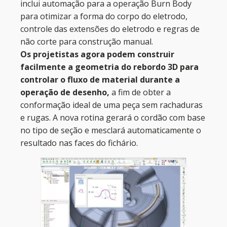
inclui automação para a operação Burn Body
para otimizar a forma do corpo do eletrodo,
controle das extensões do eletrodo e regras de
não corte para construção manual.
Os projetistas agora podem construir
facilmente a geometria do rebordo 3D para
controlar o fluxo de material durante a
operação de desenho,
a fim de obter a
conformação ideal de uma peça sem rachaduras
e rugas. A nova rotina gerará o cordão com base
no tipo de seção e mesclará automaticamente o
resultado nas faces do fichário.