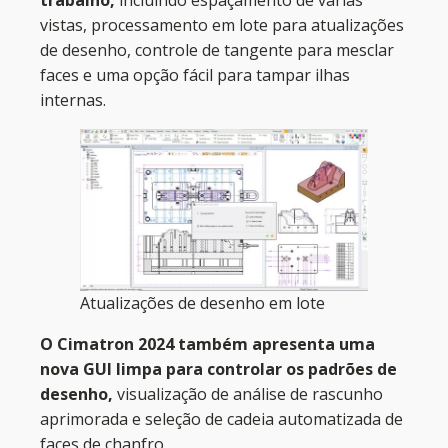
vistas, processamento em lote para atualizações
de desenho, controle de tangente para mesclar
faces e uma opção fácil para tampar ilhas
internas.
Atualizações de desenho em lote
O Cimatron 2024 também apresenta uma
nova GUI limpa para controlar os padrões de
desenho,
visualização de análise de rascunho
aprimorada e seleção de cadeia automatizada de
faces de chanfro.