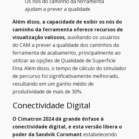
Os nós do caminho da ferramenta
ajudam a prever a qualidade
Além disso, a capacidade de exibir os nós do
caminho da ferramenta oferece recursos de
visualização valiosos,
auxiliando os usuários
do CAM a prever a qualidade dos caminhos da
ferramenta de acabamento, principalmente ao
utilizar as opções de Qualidade de Superfície
Fina. Além disso, o tempo de cálculo do simulador
de percurso foi significativamente melhorado,
resultando em um ganho médio de
produtividade de mais de 30%.
Conectividade Digital
O Cimatron 2024 dá grande ênfase à
conectividade digital, e esta versão libera o
poder da Sandvik Coromant
estabelecendo