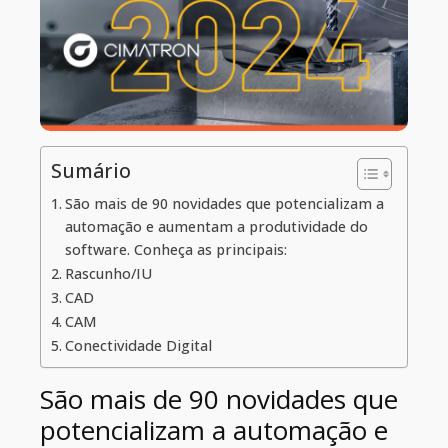
Sumário
São mais de 90 novidades que potencializam a
automação e aumentam a produtividade do
software. Conheça as principais:
Rascunho/IU
CAD
CAM
Conectividade Digital
São mais de 90 novidades que
potencializam a automação e