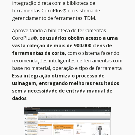
integração direta com a biblioteca de
ferramentas CoroPlus® e o sistema de
gerenciamento de ferramentas TDM.
Aproveitando a biblioteca de ferramentas
CoroPlus®,
os usuários obtêm acesso a uma
vasta coleção de mais de 900.000 itens de
ferramentas de corte,
com o sistema fazendo
recomendações inteligentes de ferramentas com
base no material, operação e tipo de ferramenta.
Essa integração otimiza o processo de
usinagem, entregando melhores resultados
sem a necessidade de entrada manual de
dados