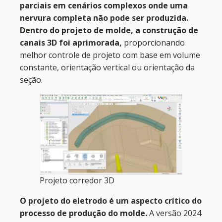
parciais em cenários complexos onde uma
nervura completa não pode ser produzida.
Dentro do projeto de molde, a construção de
canais 3D foi aprimorada,
proporcionando
melhor controle de projeto com base em volume
constante, orientação vertical ou orientação da
seção.
Projeto corredor 3D
O projeto do eletrodo é um aspecto crítico do
processo de produção do molde.
A versão 2024