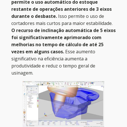
permite o uso automático do estoque
restante de operações anteriores de 3 eixos
durante o desbaste.
Isso permite o uso de
cortadores mais curtos para maior estabilidade.
O recurso de inclinação automática de 5 eixos
foi significativamente aprimorado com
melhorias no tempo de cálculo de até 25
vezes em alguns casos.
Esse aumento
significativo na eficiência aumenta a
produtividade e reduz o tempo geral de
usinagem.