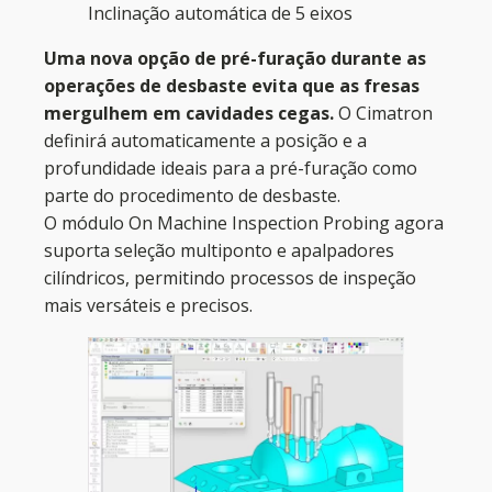
Inclinação automática de 5 eixos
Uma nova opção de pré-furação durante as
operações de desbaste evita que as fresas
mergulhem em cavidades cegas.
O Cimatron
definirá automaticamente a posição e a
profundidade ideais para a pré-furação como
parte do procedimento de desbaste.
O módulo On Machine Inspection Probing agora
suporta seleção multiponto e apalpadores
cilíndricos, permitindo processos de inspeção
mais versáteis e precisos.