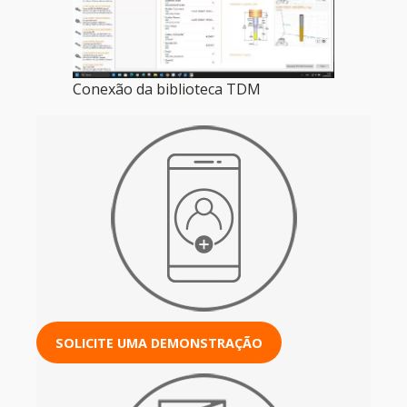
Conexão da biblioteca TDM
SOLICITE UMA DEMONSTRAÇÃO