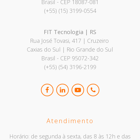
Brasil
- CEP 18087-081
(+55) (15) 3199-0554
FIT Tecnologia | RS
Rua José Tovasi, 417 | Cruzeiro
Caxias do Sul | Rio Grande do Sul
Brasil - CEP 95072-342
(+55) (54) 3196-2199
Atendimento
Horário: de segunda à sexta, das 8 às 12h e das