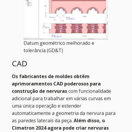
Datum geométrico melhorado e
tolerância (GD&T)
CAD
Os fabricantes de moldes obtêm
aprimoramentos CAD poderosos para
construção de nervuras
com funcionalidade
adicional para trabalhar em várias curvas em
uma única operação e estender
automaticamente a geometria da nervura para
as paredes laterais da peça.
Além disso, o
Cimatron 2024 agora pode criar nervuras