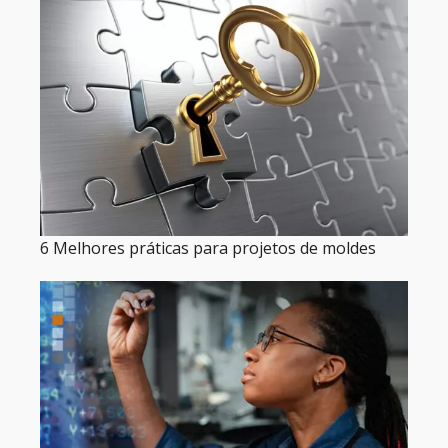
6 Melhores práticas para projetos de moldes