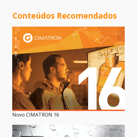
Conteúdos Recomendados
Novo CIMATRON 16