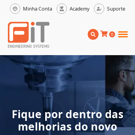
Minha Conta
Academy
Suporte
Fique por dentro das
melhorias do novo