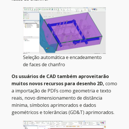
Seleção automática e encadeamento
de faces de chanfro
Os usuários de CAD também aproveitarão
muitos novos recursos para desenho 2D,
como
a importação de PDFs como geometria e texto
reais, novo dimensionamento de distância
mínima, símbolos aprimorados e dados
geométricos e tolerâncias (GD&T) aprimorados.