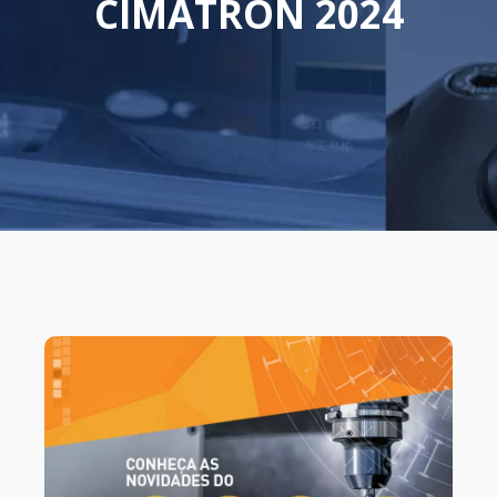
CIMATRON 2024