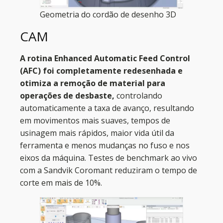
Geometria do cordão de desenho 3D
CAM
A rotina Enhanced Automatic Feed Control
(AFC) foi completamente redesenhada e
otimiza a remoção de material para
operações de desbaste,
controlando
automaticamente a taxa de avanço, resultando
em movimentos mais suaves, tempos de
usinagem mais rápidos, maior vida útil da
ferramenta e menos mudanças no fuso e nos
eixos da máquina. Testes de benchmark ao vivo
com a Sandvik Coromant reduziram o tempo de
corte em mais de 10%.