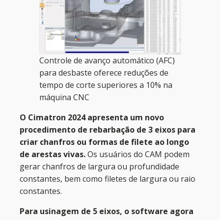
Controle de avanço automático (AFC)
para desbaste oferece reduções de
tempo de corte superiores a 10% na
máquina CNC
O Cimatron 2024 apresenta um novo
procedimento de rebarbação de 3 eixos para
criar chanfros ou formas de filete ao longo
de arestas vivas.
Os usuários do CAM podem
gerar chanfros de largura ou profundidade
constantes, bem como filetes de largura ou raio
constantes.
Para usinagem de 5 eixos, o software agora