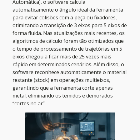
Automática), o software calcula
automaticamente o ângulo ideal da ferramenta
para evitar colisões com a peça ou fixadores,
otimizando a transição de 3 eixos para 5 eixos de
forma fluida. Nas atualizações mais recentes, os
algoritmos de cálculo foram tão otimizados que
o tempo de processamento de trajetórias em 5
eixos chegou a ficar mais de 25 vezes mais
rápido em determinados cenários. Além disso, o
software reconhece automaticamente o material
restante (stock) em operações multieixos,
garantindo que a ferramenta corte apenas
metal, eliminando os temidos e demorados
“cortes no ar”.