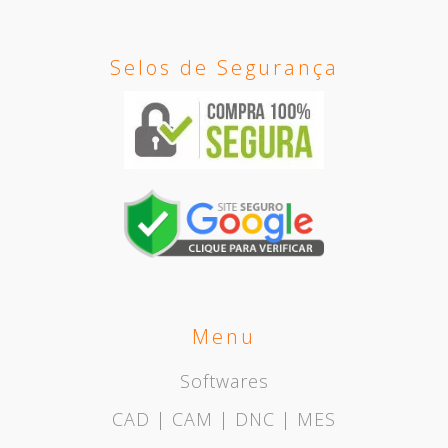
Selos de Segurança
Menu
Softwares
CAD | CAM | DNC | MES