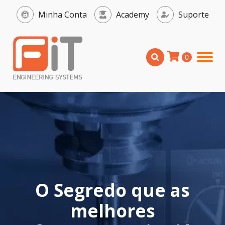
Minha Conta
Academy
Suporte
O Segredo que as
melhores