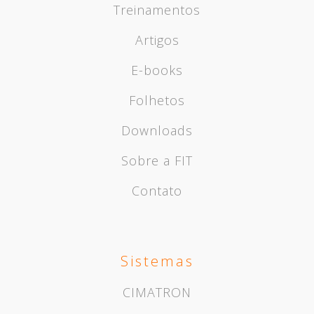
Treinamentos
Artigos
E-books
Folhetos
Downloads
Sobre a FIT
Contato
Sistemas
CIMATRON