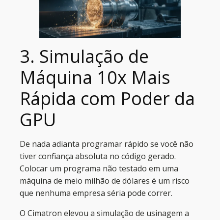
3. Simulação de
Máquina 10x Mais
Rápida com Poder da
GPU
De nada adianta programar rápido se você não
tiver confiança absoluta no código gerado.
Colocar um programa não testado em uma
máquina de meio milhão de dólares é um risco
que nenhuma empresa séria pode correr.
O Cimatron elevou a simulação de usinagem a