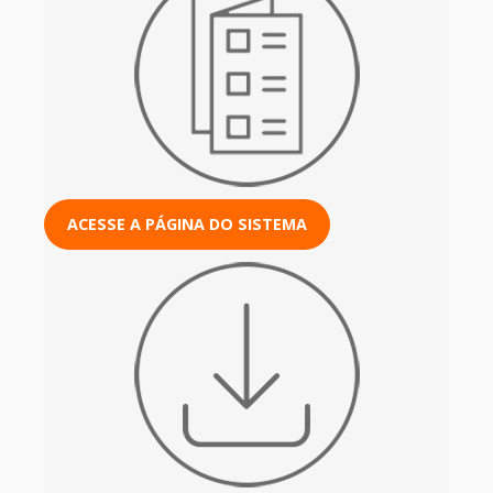
ACESSE A PÁGINA DO SISTEMA