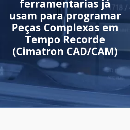
ferramentarias já
usam para programar
Peças Complexas em
Tempo Recorde
(Cimatron CAD/CAM)