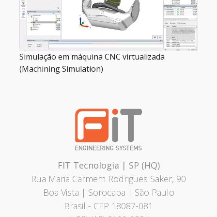
Simulação em máquina CNC virtualizada
(Machining Simulation)
FIT Tecnologia | SP (HQ)
Rua Maria Carmem Rodrigues Saker, 90
Boa Vista | Sorocaba | São Paulo
Brasil
- CEP 18087-081