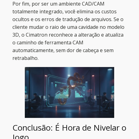
Por fim, por ser um ambiente CAD/CAM
totalmente integrado, você elimina os custos
ocultos e os erros de tradução de arquivos. Se o
cliente mudar o raio de uma cavidade no modelo
3D, o Cimatron reconhece a alteração e atualiza
o caminho de ferramenta CAM
automaticamente, sem dor de cabeça e sem
retrabalho.
Conclusão: É Hora de Nivelar o
Jogo