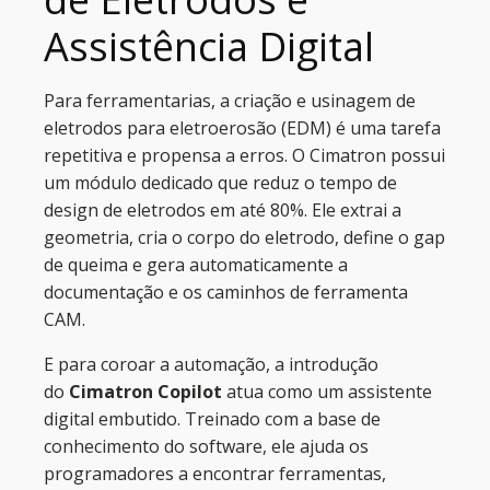
Assistência Digital
Para ferramentarias, a criação e usinagem de
eletrodos para eletroerosão (EDM) é uma tarefa
repetitiva e propensa a erros. O Cimatron possui
um módulo dedicado que reduz o tempo de
design de eletrodos em até 80%. Ele extrai a
geometria, cria o corpo do eletrodo, define o gap
de queima e gera automaticamente a
documentação e os caminhos de ferramenta
CAM.
E para coroar a automação, a introdução
do
Cimatron Copilot
atua como um assistente
digital embutido. Treinado com a base de
conhecimento do software, ele ajuda os
programadores a encontrar ferramentas,