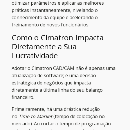
otimizar parâmetros e aplicar as melhores
práticas instantaneamente, nivelando o
conhecimento da equipe e acelerando o
treinamento de novos funcionários.
Como o Cimatron Impacta
Diretamente a Sua
Lucratividade
Adotar o Cimatron CAD/CAM não é apenas uma
atualização de software; é uma decisão
estratégica de negócios que impacta
diretamente a última linha do seu balanço
financeiro.
Primeiramente, há uma drástica redução
no
Time-to-Market
(tempo de colocação no
mercado). Ao cortar o tempo de programação