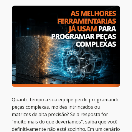
Quanto tempo a sua equipe perde programando
peças complexas, moldes intrincados ou
matrizes de alta precisão? Se a resposta for
“muito mais do que deveríamos”, saiba que você
definitivamente não está sozinho. Em um cenário