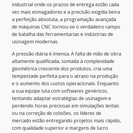
industrial onde os prazos de entrega estão cada
vez mais esmagadores e a precisão exigida beira
a perfeição absoluta, a programação avançada
de máquinas CNC tornou-se o verdadeiro campo
de batalha das ferramentarias e indústrias de
usinagem modernas.
A pressão diária é imensa. A falta de mão de obra
altamente qualificada, somada à complexidade
geométrica crescente dos produtos, cria uma
tempestade perfeita para o atraso na produção
e o aumento dos custos operacionais. Enquanto
a sua equipe luta com softwares genéricos,
tentando adaptar estratégias de usinagem e
perdendo horas preciosas em simulações lentas
ou na correção de colisões, os líderes de
mercado estão entregando projetos mais rápido,
com qualidade superior e margens de lucro