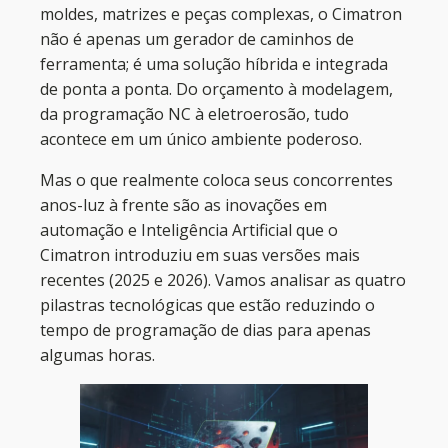
moldes, matrizes e peças complexas, o Cimatron
não é apenas um gerador de caminhos de
ferramenta; é uma solução híbrida e integrada
de ponta a ponta. Do orçamento à modelagem,
da programação NC à eletroerosão, tudo
acontece em um único ambiente poderoso.
Mas o que realmente coloca seus concorrentes
anos-luz à frente são as inovações em
automação e Inteligência Artificial que o
Cimatron introduziu em suas versões mais
recentes (2025 e 2026). Vamos analisar as quatro
pilastras tecnológicas que estão reduzindo o
tempo de programação de dias para apenas
algumas horas.