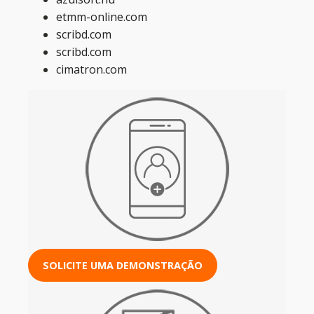
etmm-online.com
scribd.com
scribd.com
cimatron.com
SOLICITE UMA DEMONSTRAÇÃO