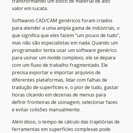
transformando um bloco de material de alto
valor em sucata.
Softwares CAD/CAM genéricos foram criados
para atender a uma ampla gama de indústrias, o
que significa que eles fazem “um pouco de tudo”,
mas não são especialistas em nada. Quando um
programador tenta usar um software genérico
para usinar um molde complexo, ele se depara
com um fluxo de trabalho fragmentado. Ele
precisa exportar e importar arquivos de
diferentes plataformas, lidar com falhas de
tradução de superfícies e, o pior de tudo, gastar
horas clicando em dezenas de menus para
definir fronteiras de usinagem, selecionar faces
e evitar colisões manualmente.
Além disso, o tempo de cálculo das trajetórias de
ferramentas em superfícies complexas pode