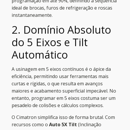
programação em até 90%, definindo a sequência
ideal de brocas, furos de refrigeração e roscas
instantaneamente.
2. Domínio Absoluto
do 5 Eixos e Tilt
Automático
A usinagem em 5 eixos contínuos é o ápice da
eficiência, permitindo usar ferramentas mais
curtas e rígidas, o que resulta em avanços
maiores e acabamento superficial impecável. No
entanto, programar em 5 eixos costuma ser um
pesadelo de colisões e cálculos complexos.
O Cimatron simplifica isso de forma brutal. Com
recursos como o
Auto 5X Tilt
(Inclinação