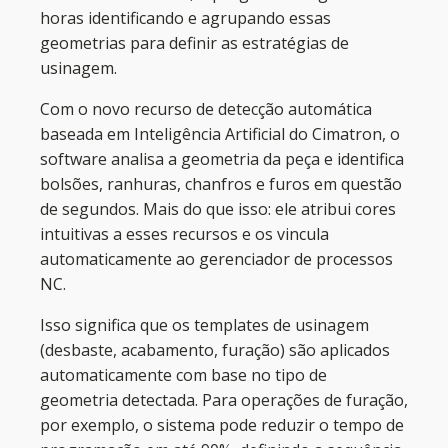
horas identificando e agrupando essas
geometrias para definir as estratégias de
usinagem.
Com o novo recurso de detecção automática
baseada em Inteligência Artificial do Cimatron, o
software analisa a geometria da peça e identifica
bolsões, ranhuras, chanfros e furos em questão
de segundos. Mais do que isso: ele atribui cores
intuitivas a esses recursos e os vincula
automaticamente ao gerenciador de processos
NC.
Isso significa que os templates de usinagem
(desbaste, acabamento, furação) são aplicados
automaticamente com base no tipo de
geometria detectada. Para operações de furação,
por exemplo, o sistema pode reduzir o tempo de