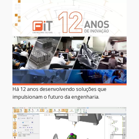
Há 12 anos desenvolvendo soluções que
impulsionam o futuro da engenharia.