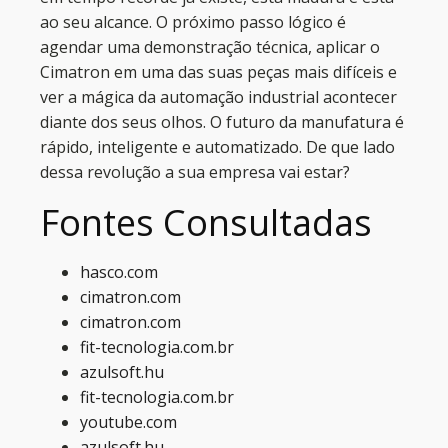
ao seu alcance. O próximo passo lógico é
agendar uma demonstração técnica, aplicar o
Cimatron em uma das suas peças mais difíceis e
ver a mágica da automação industrial acontecer
diante dos seus olhos. O futuro da manufatura é
rápido, inteligente e automatizado. De que lado
dessa revolução a sua empresa vai estar?
Fontes Consultadas
hasco.com
cimatron.com
cimatron.com
fit-tecnologia.com.br
azulsoft.hu
fit-tecnologia.com.br
youtube.com
azulsoft.hu