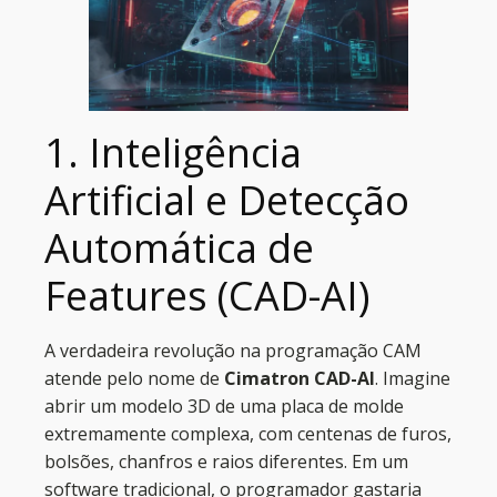
1. Inteligência
Artificial e Detecção
Automática de
Features (CAD-AI)
A verdadeira revolução na programação CAM
atende pelo nome de
Cimatron CAD-AI
. Imagine
abrir um modelo 3D de uma placa de molde
extremamente complexa, com centenas de furos,
bolsões, chanfros e raios diferentes. Em um
software tradicional, o programador gastaria