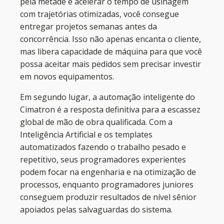
pela metade e acelerar o tempo de usinagem
com trajetórias otimizadas, você consegue
entregar projetos semanas antes da
concorrência. Isso não apenas encanta o cliente,
mas libera capacidade de máquina para que você
possa aceitar mais pedidos sem precisar investir
em novos equipamentos.
Em segundo lugar, a automação inteligente do
Cimatron é a resposta definitiva para a escassez
global de mão de obra qualificada. Com a
Inteligência Artificial e os templates
automatizados fazendo o trabalho pesado e
repetitivo, seus programadores experientes
podem focar na engenharia e na otimização de
processos, enquanto programadores juniores
conseguem produzir resultados de nível sênior
apoiados pelas salvaguardas do sistema.