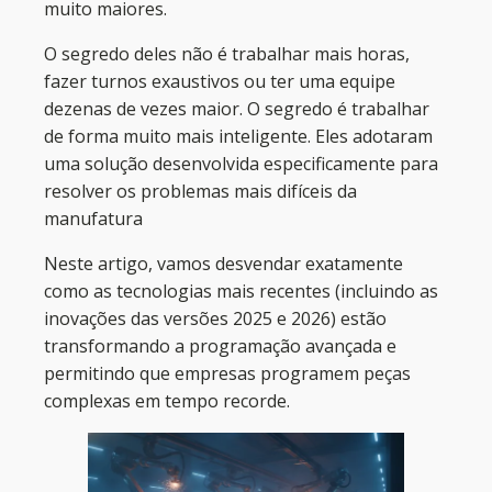
muito maiores.
O segredo deles não é trabalhar mais horas,
fazer turnos exaustivos ou ter uma equipe
dezenas de vezes maior. O segredo é trabalhar
de forma muito mais inteligente. Eles adotaram
uma solução desenvolvida especificamente para
resolver os problemas mais difíceis da
manufatura
Neste artigo, vamos desvendar exatamente
como as tecnologias mais recentes (incluindo as
inovações das versões 2025 e 2026) estão
transformando a programação avançada e
permitindo que empresas programem peças
complexas em tempo recorde.