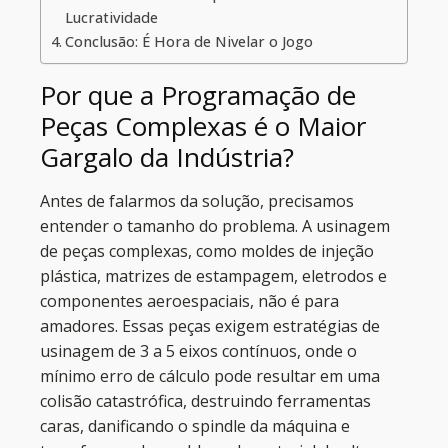
Lucratividade
Conclusão: É Hora de Nivelar o Jogo
Por que a Programação de
Peças Complexas é o Maior
Gargalo da Indústria?
Antes de falarmos da solução, precisamos
entender o tamanho do problema. A usinagem
de peças complexas, como moldes de injeção
plástica, matrizes de estampagem, eletrodos e
componentes aeroespaciais, não é para
amadores. Essas peças exigem estratégias de
usinagem de 3 a 5 eixos contínuos, onde o
mínimo erro de cálculo pode resultar em uma
colisão catastrófica, destruindo ferramentas
caras, danificando o spindle da máquina e