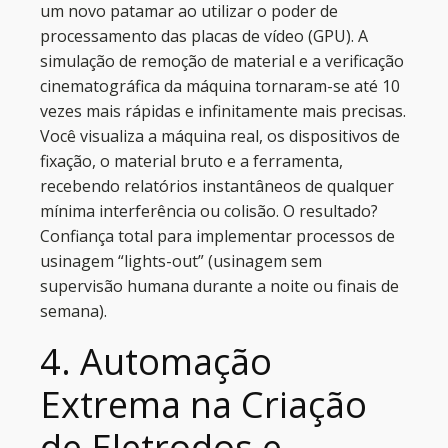
um novo patamar ao utilizar o poder de
processamento das placas de vídeo (GPU). A
simulação de remoção de material e a verificação
cinematográfica da máquina tornaram-se até 10
vezes mais rápidas e infinitamente mais precisas.
Você visualiza a máquina real, os dispositivos de
fixação, o material bruto e a ferramenta,
recebendo relatórios instantâneos de qualquer
mínima interferência ou colisão. O resultado?
Confiança total para implementar processos de
usinagem “lights-out” (usinagem sem
supervisão humana durante a noite ou finais de
semana).
4. Automação
Extrema na Criação
de Eletrodos e