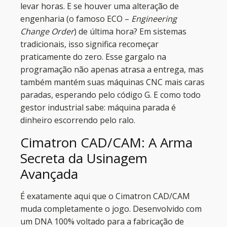
levar horas. E se houver uma alteração de
engenharia (o famoso ECO –
Engineering
Change Order
) de última hora? Em sistemas
tradicionais, isso significa recomeçar
praticamente do zero. Esse gargalo na
programação não apenas atrasa a entrega, mas
também mantém suas máquinas CNC mais caras
paradas, esperando pelo código G. E como todo
gestor industrial sabe: máquina parada é
dinheiro escorrendo pelo ralo.
Cimatron CAD/CAM: A Arma
Secreta da Usinagem
Avançada
É exatamente aqui que o Cimatron CAD/CAM
muda completamente o jogo. Desenvolvido com
um DNA 100% voltado para a fabricação de