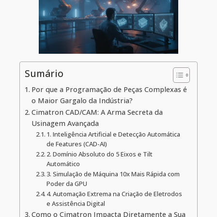
Sumário
Por que a Programação de Peças Complexas é
o Maior Gargalo da Indústria?
Cimatron CAD/CAM: A Arma Secreta da
Usinagem Avançada
1. Inteligência Artificial e Detecção Automática
de Features (CAD-AI)
2. Domínio Absoluto do 5 Eixos e Tilt
Automático
3. Simulação de Máquina 10x Mais Rápida com
Poder da GPU
4. Automação Extrema na Criação de Eletrodos
e Assistência Digital
Como o Cimatron Impacta Diretamente a Sua