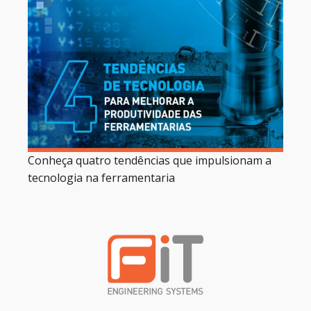
Conheça quatro tendências que impulsionam a
tecnologia na ferramentaria