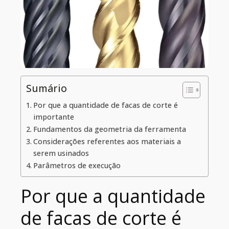
Sumário
Por que a quantidade de facas de corte é
importante
Fundamentos da geometria da ferramenta
Considerações referentes aos materiais a
serem usinados
Parâmetros de execução
Por que a quantidade
de facas de corte é