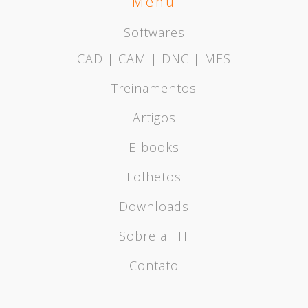
Menu
Softwares
CAD | CAM | DNC | MES
Treinamentos
Artigos
E-books
Folhetos
Downloads
Sobre a FIT
Contato