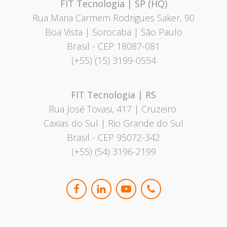
FIT Tecnologia | SP (HQ)
Rua Maria Carmem Rodrigues Saker, 90
Boa Vista | Sorocaba | São Paulo
Brasil
- CEP 18087-081
(+55) (15) 3199-0554
FIT Tecnologia | RS
Rua José Tovasi, 417 | Cruzeiro
Caxias do Sul | Rio Grande do Sul
Brasil - CEP 95072-342
(+55) (54) 3196-2199