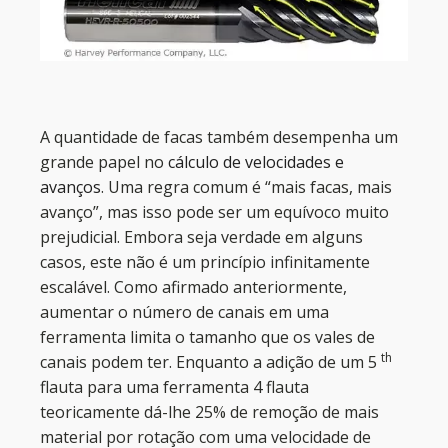
A quantidade de facas também desempenha um
grande papel no
cálculo de velocidades e
avanços
. Uma regra comum é “mais facas, mais
avanço”, mas isso pode ser um equívoco muito
prejudicial. Embora seja verdade em alguns
casos, este não é um princípio infinitamente
escalável. Como afirmado anteriormente,
aumentar o número de canais em uma
ferramenta limita o tamanho que os vales de
th
canais podem ter. Enquanto a adição de um 5
flauta para uma ferramenta 4 flauta
teoricamente dá-lhe 25% de remoção de mais
material por rotação com uma velocidade de