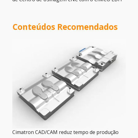
Conteúdos Recomendados
Cimatron CAD/CAM reduz tempo de produção