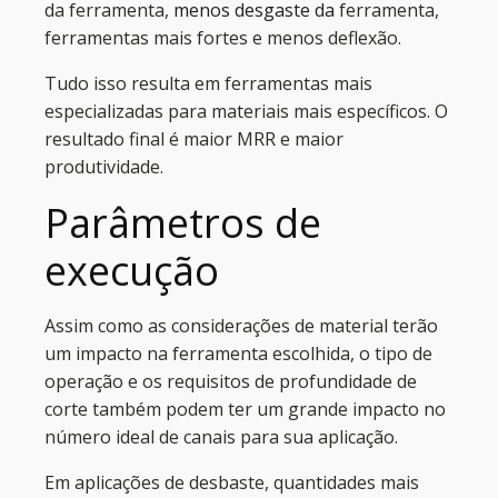
da ferramenta,
menos desgaste da
ferramenta,
ferramentas mais fortes e menos deflexão.
Tudo isso resulta em ferramentas mais
especializadas para materiais mais específicos. O
resultado final é maior MRR e maior
produtividade.
Parâmetros de
execução
Assim como as considerações de material terão
um impacto na ferramenta escolhida, o tipo de
operação e os requisitos de profundidade de
corte também podem ter um grande impacto no
número ideal de canais para sua aplicação.
Em aplicações de desbaste, quantidades mais