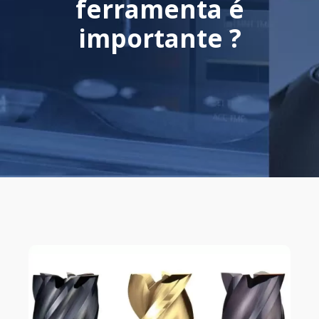
ferramenta é
importante ?