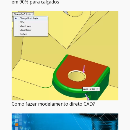
em 90% para calçados
Como fazer modelamento direto CAD?