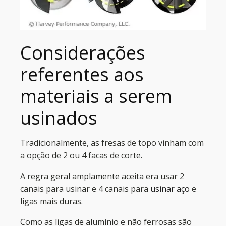
Considerações
referentes aos
materiais a serem
usinados
Tradicionalmente, as fresas de topo vinham com
a opção de 2 ou 4 facas de corte.
A regra geral amplamente aceita era usar 2
canais para usinar
e 4 canais para
usinar aço
e
ligas mais duras.
Como as ligas de alumínio e não ferrosas são