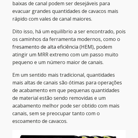
baixas de canal podem ser desejáveis ​​para
evacuar grandes quantidades de cavacos mais
rápido com vales de canal maiores.
Dito isso, há um equilíbrio a ser encontrado, pois
os caminhos da ferramenta modernos, como o
fresamento de alta eficiência (HEM),
podem
atingir um MRR extremo com um passo muito
pequeno e um número maior de canais.
Em um sentido mais tradicional, quantidades
mais altas de canais são ótimas para operações
de acabamento em que pequenas quantidades
de material estão sendo removidas e um
acabamento melhor pode ser obtido com mais
canais, sem se preocupar tanto com o
escoamento de cavacos.