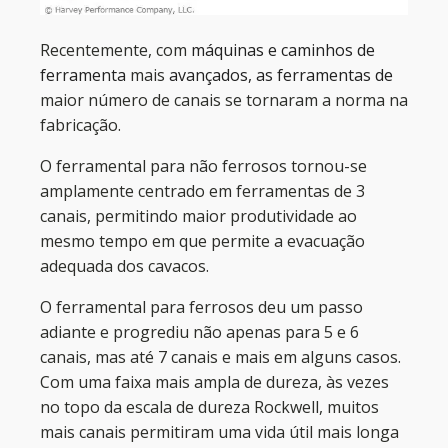
Recentemente, com
máquinas e caminhos de
ferramenta
mais
avançados, as ferramentas de
maior número de canais se tornaram a norma na
fabricação.
O ferramental para não ferrosos tornou-se
amplamente centrado em ferramentas de 3
canais, permitindo maior produtividade ao
mesmo tempo em que permite a evacuação
adequada dos cavacos.
O ferramental para ferrosos deu um passo
adiante e progrediu não apenas para 5 e 6
canais, mas até 7 canais e mais em alguns casos.
Com uma faixa mais ampla de dureza, às vezes
no topo da escala de dureza Rockwell, muitos
mais canais permitiram uma vida útil mais longa