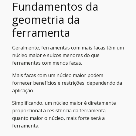
Fundamentos da
geometria da
ferramenta
Geralmente, ferramentas com mais facas têm um
núcleo maior e sulcos menores do que
ferramentas com menos facas.
Mais facas com um núcleo maior podem
fornecer benefícios e restrições, dependendo da
aplicação.
Simplificando, um núcleo maior é diretamente
proporcional à resistência da ferramenta;
quanto maior o núcleo, mais forte será a
ferramenta.