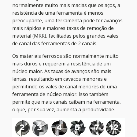
normalmente muito mais macias que os aços, a
resistência de uma ferramenta é menos
preocupante, uma ferramenta pode ter avanços
mais rápidos e maiores taxas de remoção de
material (MRR), facilitadas pelos grandes vales
de canal das ferramentas de 2 canais.
Os materiais ferrosos são normalmente muito
mais duros e requerem a resistência de um
núcleo maior. As taxas de avanços são mais
lentas, resultando em cavacos menores e
permitindo os vales de canal menores de uma
ferramenta de núcleo maior. Isso também
permite que mais canais caibam na ferramenta,
o que, por sua vez, aumenta a produtividade.