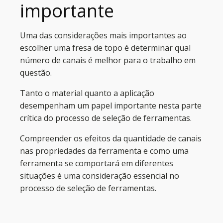
importante
Uma das considerações mais importantes ao
escolher uma fresa de topo é determinar qual
número de canais é melhor para o trabalho em
questão.
Tanto o material quanto a aplicação
desempenham um papel importante nesta parte
crítica do processo de seleção de ferramentas.
Compreender os efeitos da quantidade de canais
nas propriedades da ferramenta e como uma
ferramenta se comportará em diferentes
situações é uma consideração essencial no
processo de seleção de ferramentas.