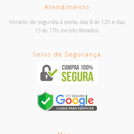
Atendimento
Horário: de segunda à sexta, das 8 às 12h e das
13 às 17h, exceto feriados.
Selos de Segurança