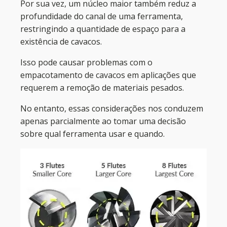
Por sua vez, um núcleo maior também reduz a
profundidade do canal de uma ferramenta,
restringindo a quantidade de espaço para a
existência de cavacos.
Isso pode causar problemas com o
empacotamento de cavacos em aplicações que
requerem a remoção de materiais pesados.
No entanto, essas considerações nos conduzem
apenas parcialmente ao tomar uma decisão
sobre qual ferramenta usar e quando.