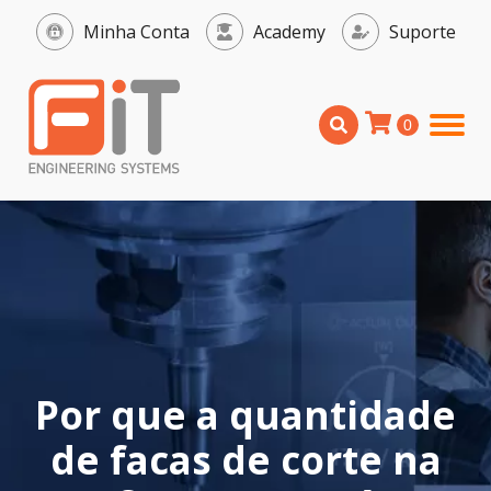
Minha Conta
Academy
Suporte
Por que a quantidade
de facas de corte na